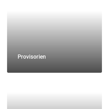
Provisorien