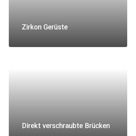
Zirkon Gerüste
Direkt verschraubte Brücken