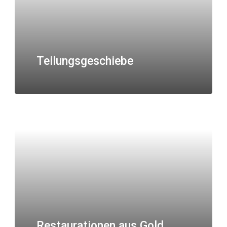
Teilungsgeschiebe
Restaurationen aus Gold