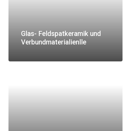
Glas- Feldspatkeramik und
Verbundmaterialienlle