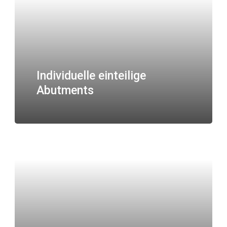
Individuelle einteilige
Abutments