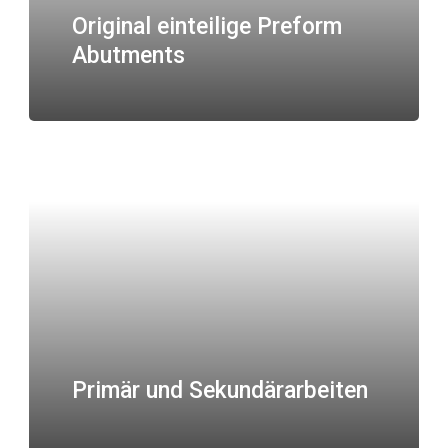
Original einteilige Preform
Abutments
Primär und Sekundärarbeiten