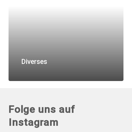
Diverses
Folge uns auf
Instagram