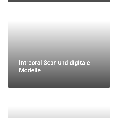
Intraoral Scan und digitale
Modelle