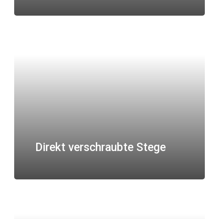
Direkt verschraubte Stege