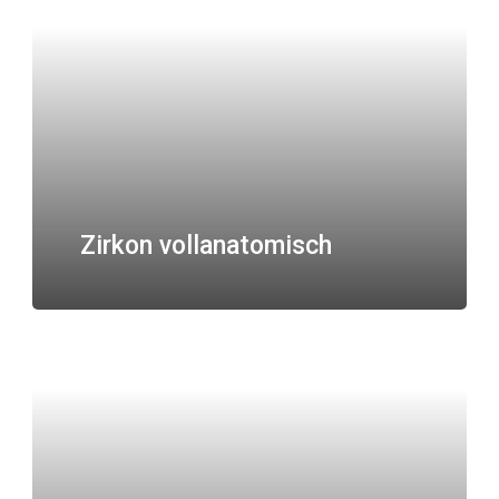
Zirkon vollanatomisch