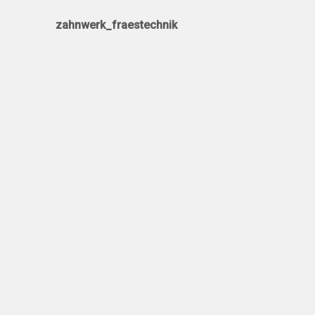
zahnwerk_fraestechnik