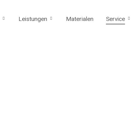
Leistungen
Materialen
Service