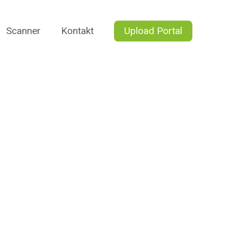
Scanner
Kontakt
Upload Portal