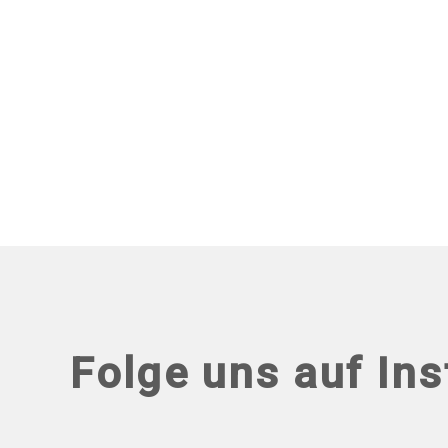
Folge uns auf In