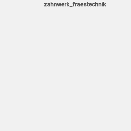
zahnwerk_fraestechnik