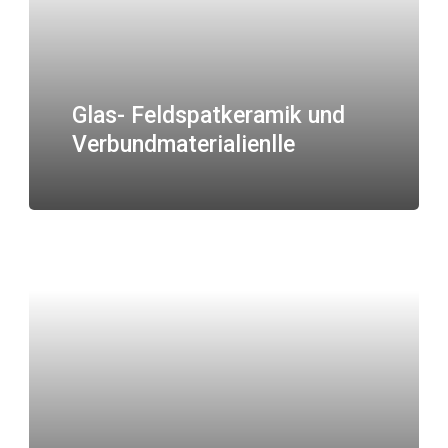
Glas- Feldspatkeramik und
Verbundmaterialienlle