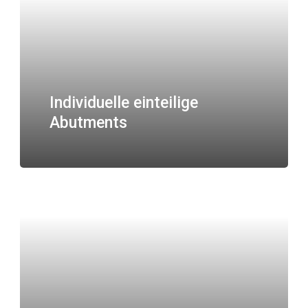
Individuelle einteilige
Abutments