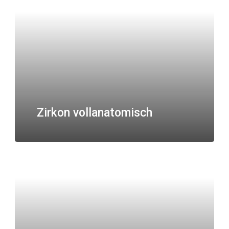
Zirkon vollanatomisch