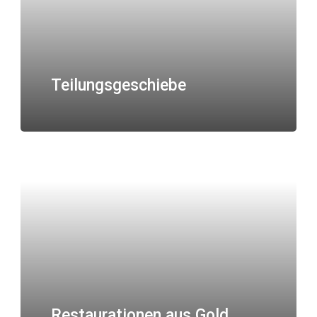
Teilungsgeschiebe
Restaurationen aus Gold