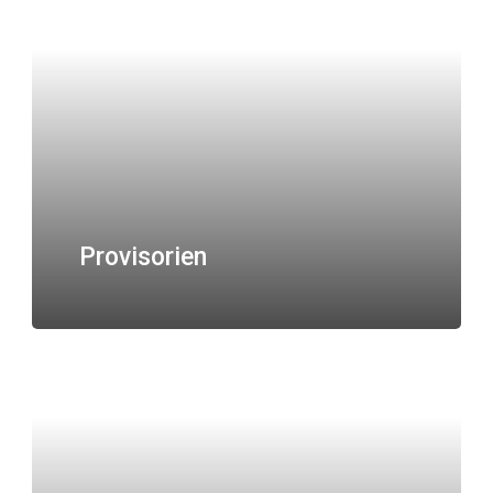
Provisorien