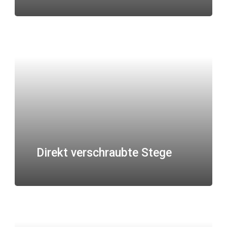
Direkt verschraubte Stege