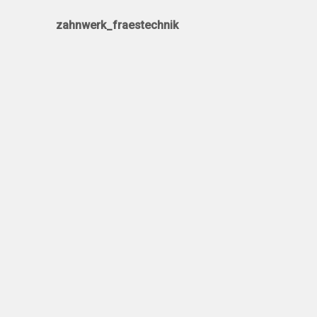
zahnwerk_fraestechnik