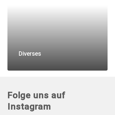
Diverses
Folge uns auf
Instagram