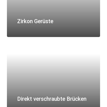
Zirkon Gerüste
Direkt verschraubte Brücken