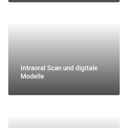
Intraoral Scan und digitale
Modelle