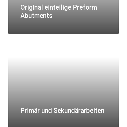
Original einteilige Preform
Abutments
Primär und Sekundärarbeiten