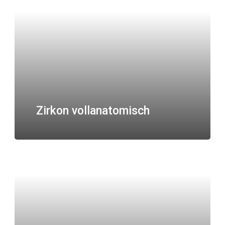
Zirkon vollanatomisch