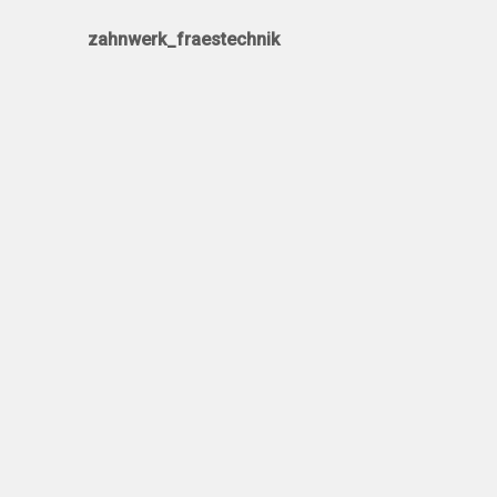
zahnwerk_fraestechnik