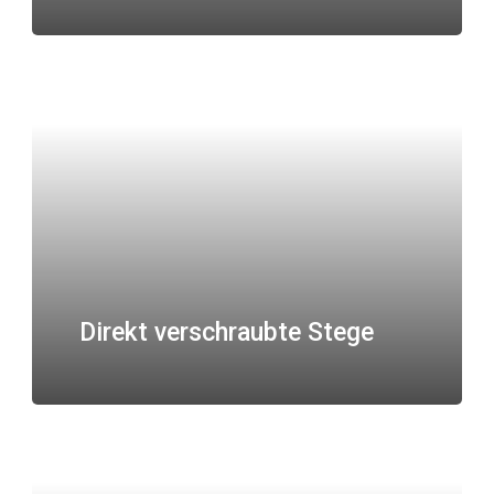
Direkt verschraubte Stege