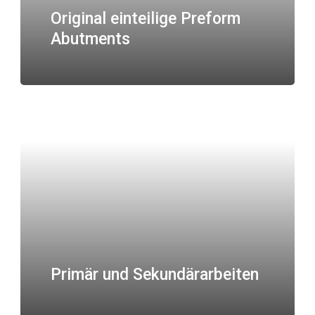
Original einteilige Preform
Abutments
Primär und Sekundärarbeiten