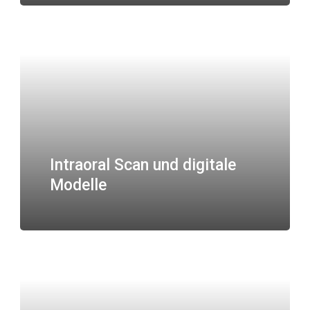
Intraoral Scan und digitale
Modelle