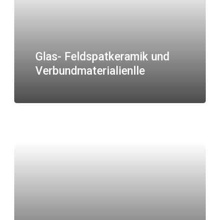
Glas- Feldspatkeramik und
Verbundmaterialienlle