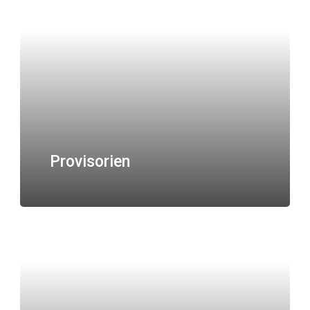
Provisorien