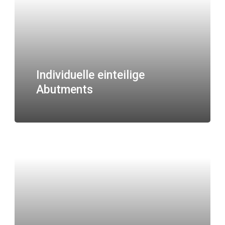
Individuelle einteilige
Abutments