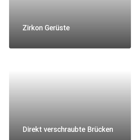
Zirkon Gerüste
Direkt verschraubte Brücken