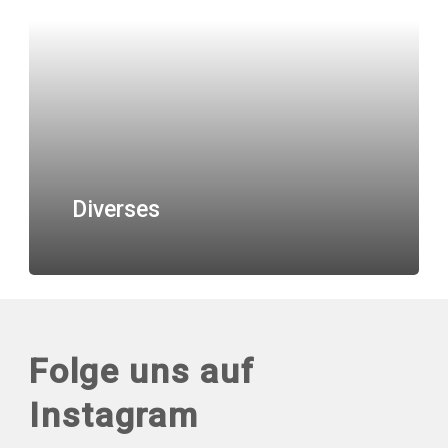
Diverses
Folge uns auf
Instagram