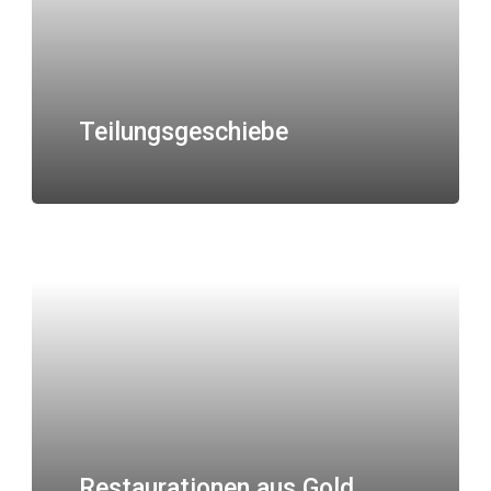
Teilungsgeschiebe
Restaurationen aus Gold