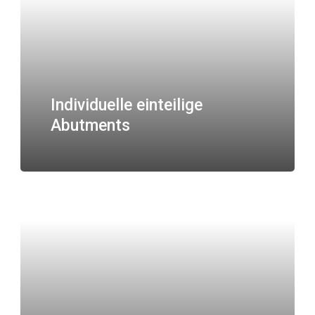
Individuelle einteilige
Abutments