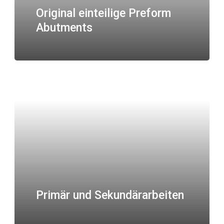
Original einteilige Preform
Abutments
Primär und Sekundärarbeiten