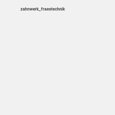
zahnwerk_fraestechnik