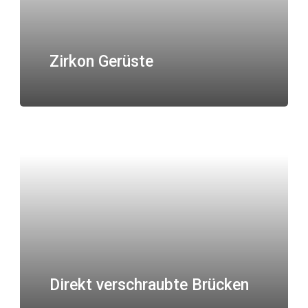
Zirkon Gerüste
Direkt verschraubte Brücken