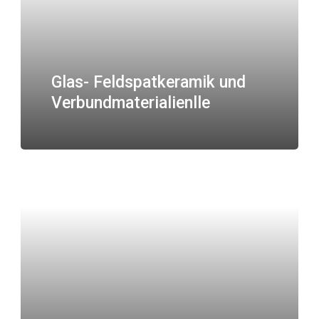
Glas- Feldspatkeramik und
Verbundmaterialienlle