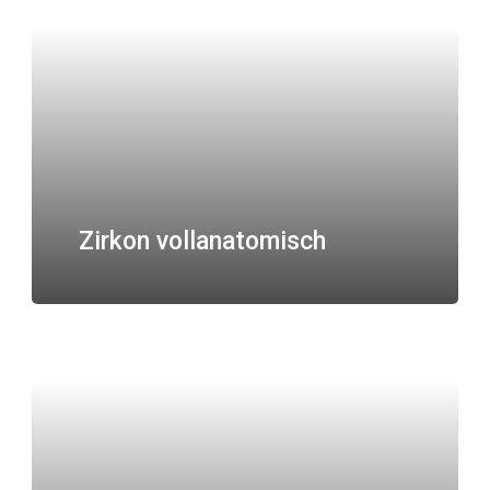
Zirkon vollanatomisch