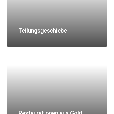
Teilungsgeschiebe
Restaurationen aus Gold