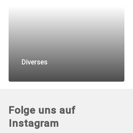
Diverses
Folge uns auf
Instagram