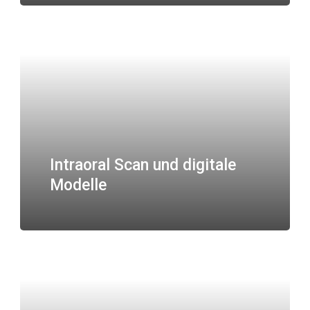
Intraoral Scan und digitale
Modelle