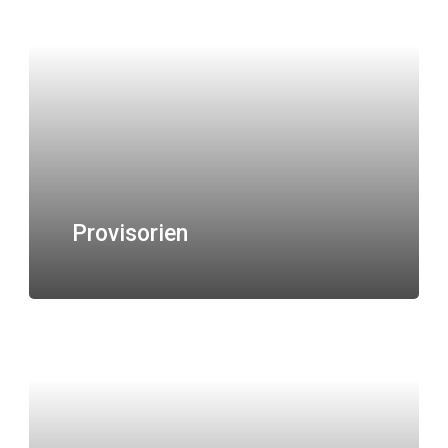
Provisorien