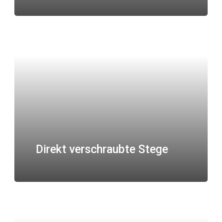
Direkt verschraubte Stege