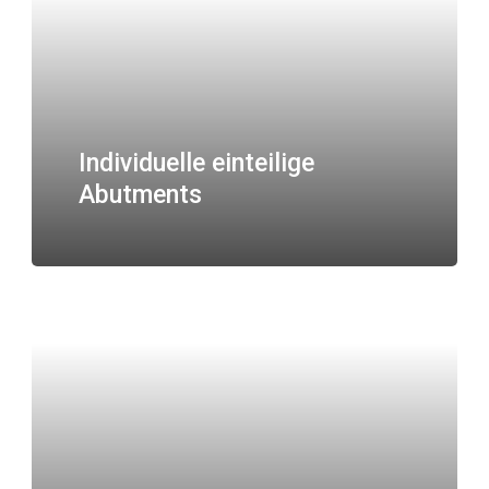
Individuelle einteilige
Abutments