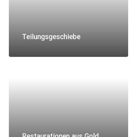
Teilungsgeschiebe
Restaurationen aus Gold