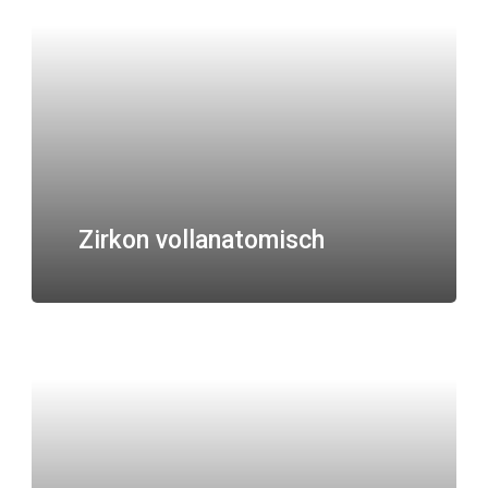
Zirkon vollanatomisch