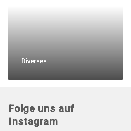
Diverses
Folge uns auf
Instagram