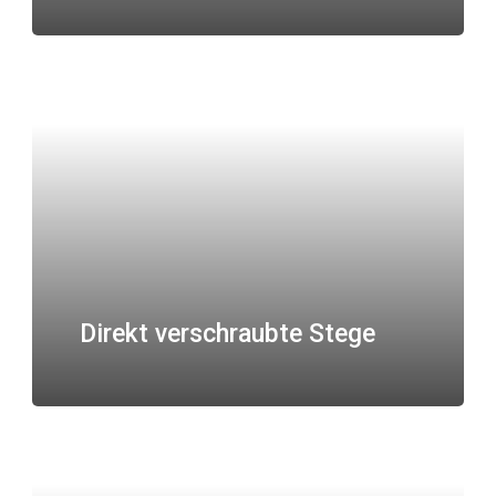
Direkt verschraubte Stege