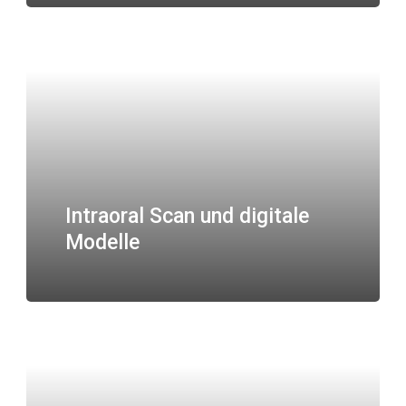
Intraoral Scan und digitale
Modelle