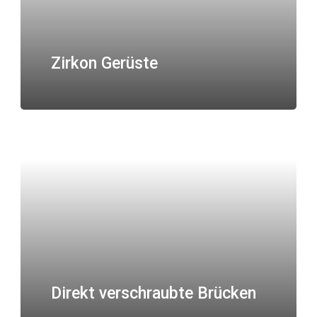
Zirkon Gerüste
Direkt verschraubte Brücken