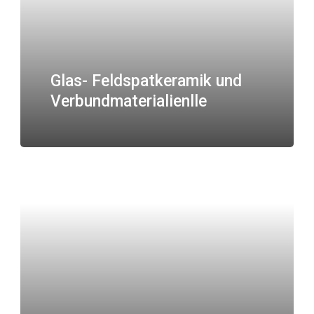
Glas- Feldspatkeramik und
Verbundmaterialienlle