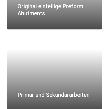
Original einteilige Preform
Abutments
Primär und Sekundärarbeiten