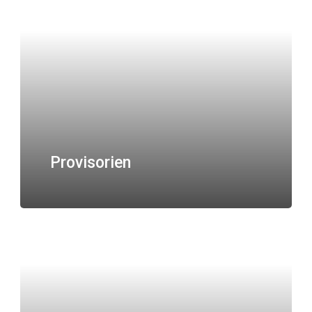
Provisorien