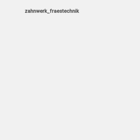
zahnwerk_fraestechnik