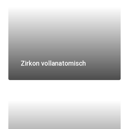
Zirkon vollanatomisch