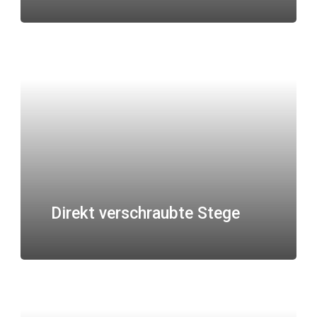
Direkt verschraubte Stege