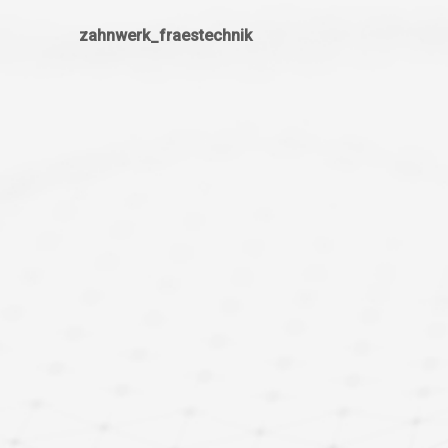
zahnwerk_fraestechnik