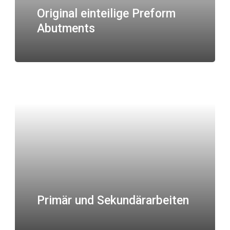
Original einteilige Preform
Abutments
Primär und Sekundärarbeiten