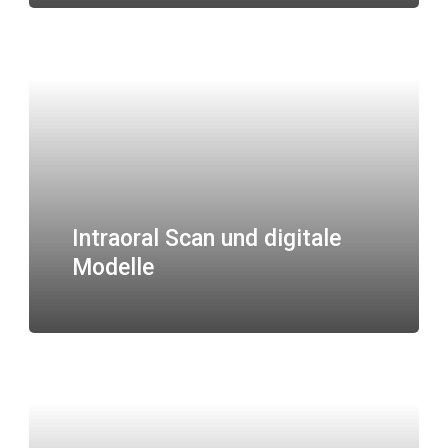
Intraoral Scan und digitale
Modelle