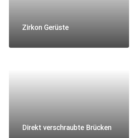
Zirkon Gerüste
Direkt verschraubte Brücken