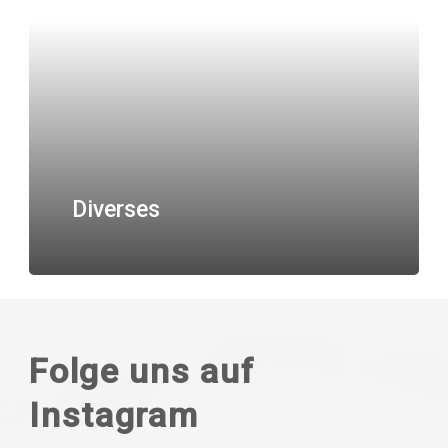
Diverses
Folge uns auf
Instagram