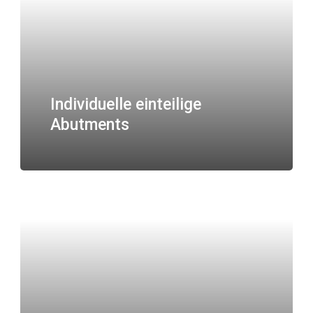
Individuelle einteilige
Abutments