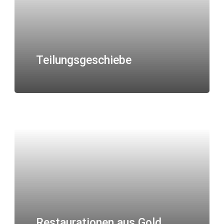
Teilungsgeschiebe
Restaurationen aus Gold