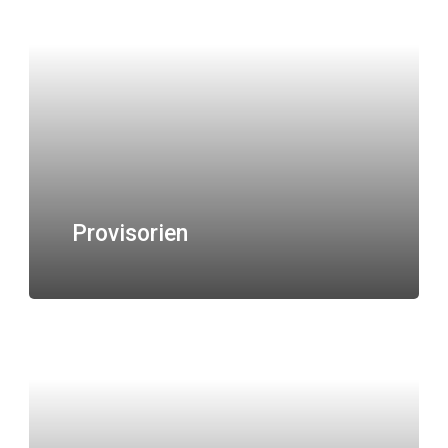
Provisorien