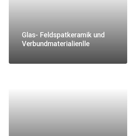
Glas- Feldspatkeramik und
Verbundmaterialienlle