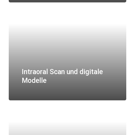
Intraoral Scan und digitale
Modelle