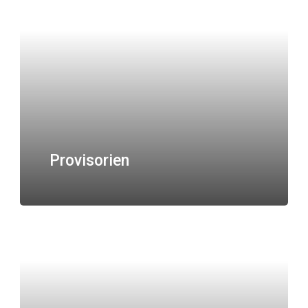
Provisorien