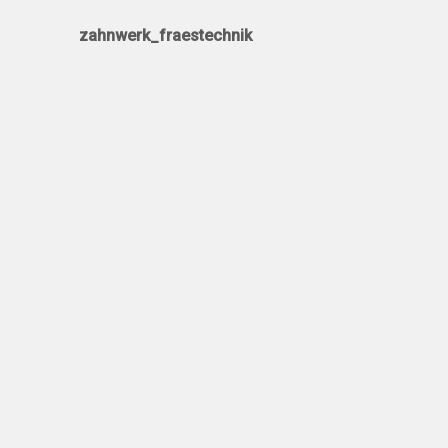
zahnwerk_fraestechnik