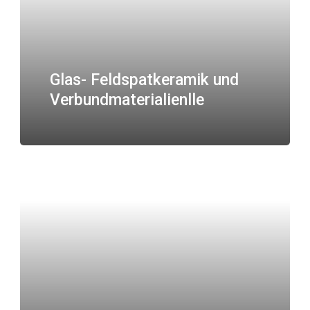
Glas- Feldspatkeramik und
Verbundmaterialienlle