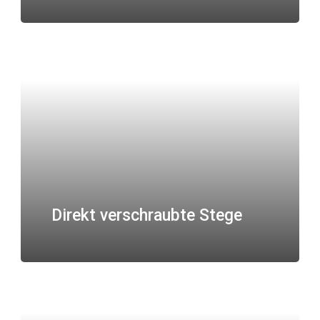
Direkt verschraubte Stege