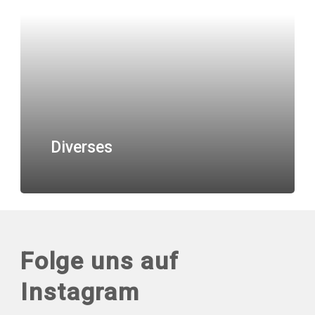
Diverses
Folge uns auf
Instagram