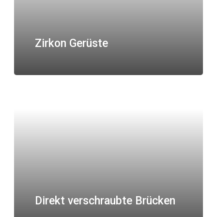
Zirkon Gerüste
Direkt verschraubte Brücken