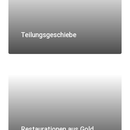
Teilungsgeschiebe
Restaurationen aus Gold