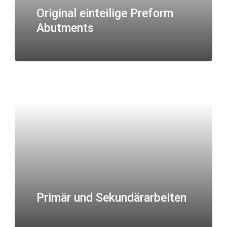
Original einteilige Preform
Abutments
Primär und Sekundärarbeiten