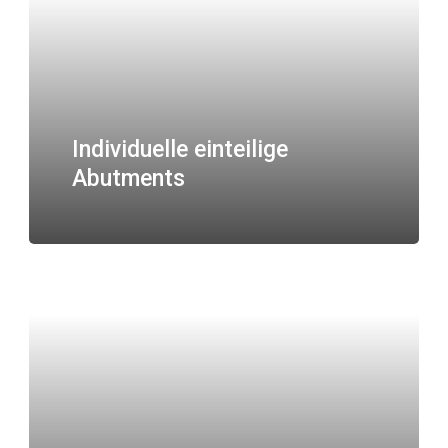
Individuelle einteilige
Abutments