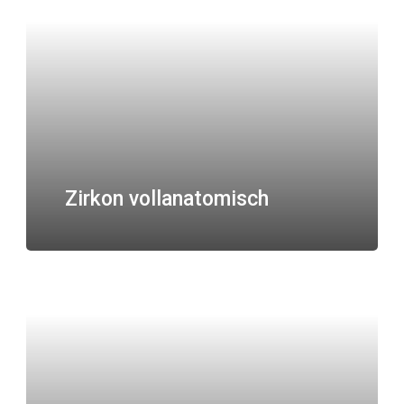
Zirkon vollanatomisch