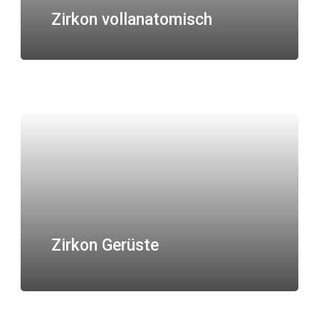
Zirkon vollanatomisch
Zirkon Gerüste