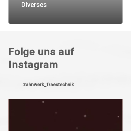
Diverses
Folge uns auf
Instagram
zahnwerk_fraestechnik