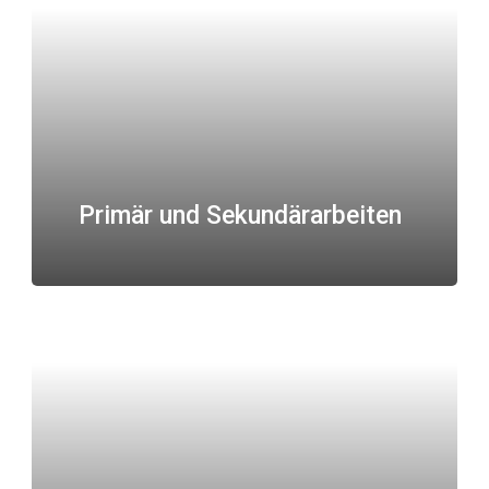
Primär und Sekundärarbeiten