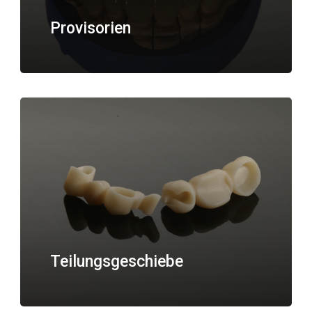
Provisorien
Teilungsgeschiebe