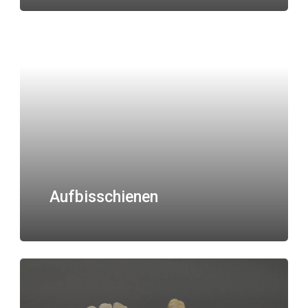
Aufbisschienen