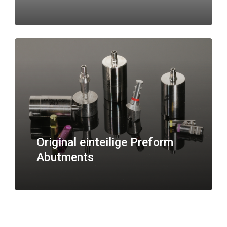
Original einteilige Preform
Abutments