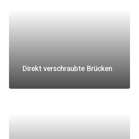
Direkt verschraubte Brücken