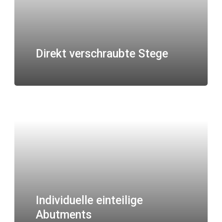
Direkt verschraubte Stege
Individuelle einteilige
Abutments