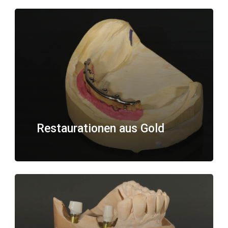
Restaurationen aus Gold