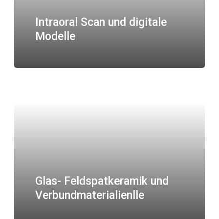
Intraoral Scan und digitale
Modelle
Glas- Feldspatkeramik und
Verbundmaterialienlle