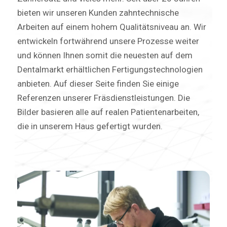
bieten wir unseren Kunden zahntechnische
Arbeiten auf einem hohem Qualitätsniveau an. Wir
entwickeln fortwährend unsere Prozesse weiter
und können Ihnen somit die neuesten auf dem
Dentalmarkt erhältlichen Fertigungstechnologien
anbieten. Auf dieser Seite finden Sie einige
Referenzen unserer Fräsdienstleistungen. Die
Bilder basieren alle auf realen Patientenarbeiten,
die in unserem Haus gefertigt wurden.