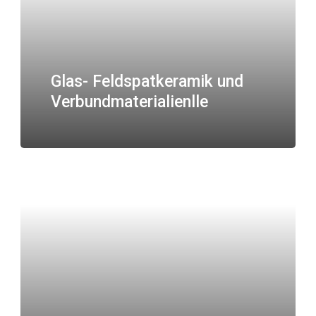
Glas- Feldspatkeramik und
Verbundmaterialienlle