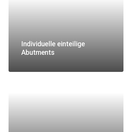
Individuelle einteilige
Abutments