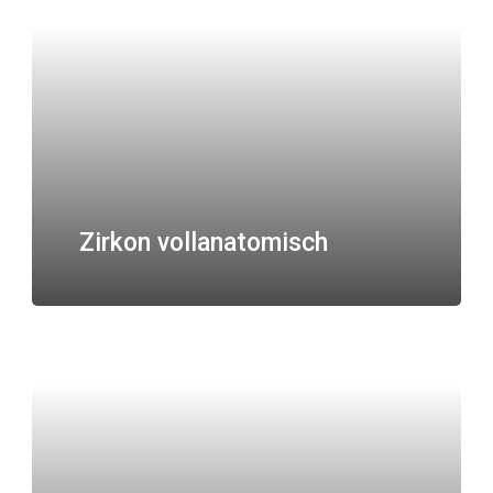
Zirkon vollanatomisch