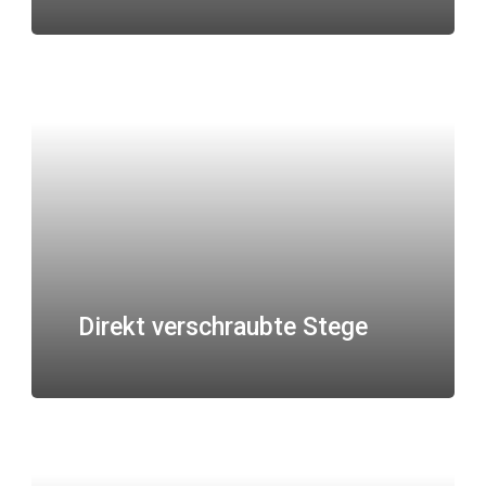
Direkt verschraubte Stege