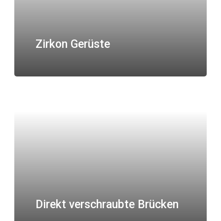
Zirkon Gerüste
Direkt verschraubte Brücken