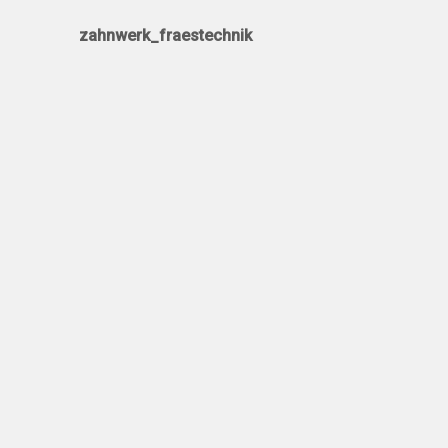
zahnwerk_fraestechnik