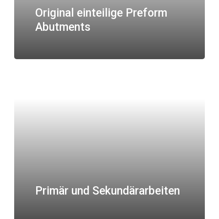
Original einteilige Preform
Abutments
Primär und Sekundärarbeiten