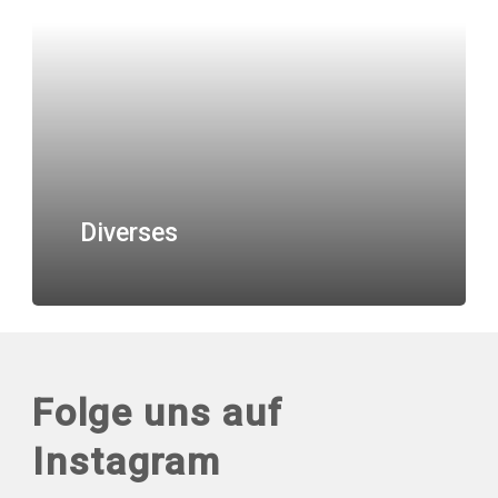
Diverses
Folge uns auf
Instagram