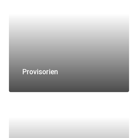
Provisorien