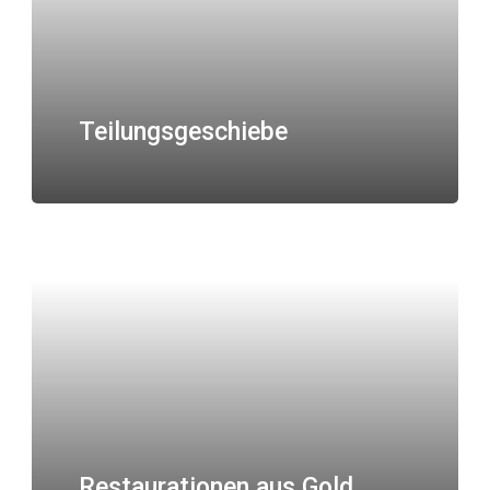
Teilungsgeschiebe
Restaurationen aus Gold