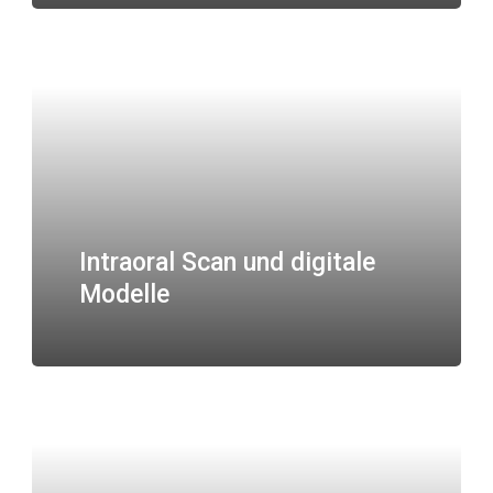
Intraoral Scan und digitale
Modelle