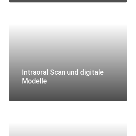
Intraoral Scan und digitale
Modelle