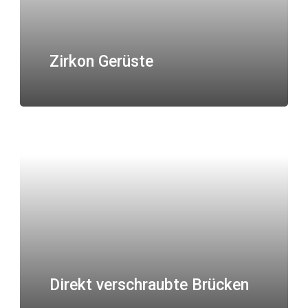
Zirkon Gerüste
Direkt verschraubte Brücken