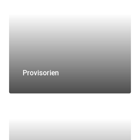
Provisorien