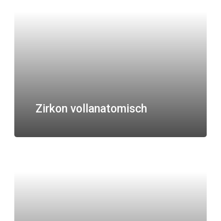
Zirkon vollanatomisch