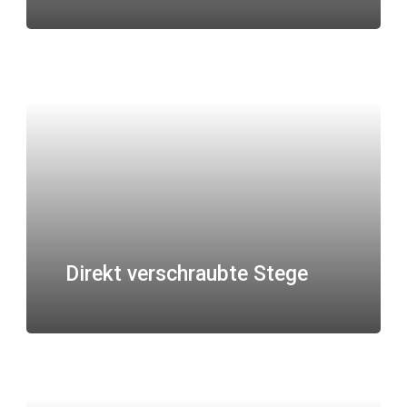
Direkt verschraubte Stege