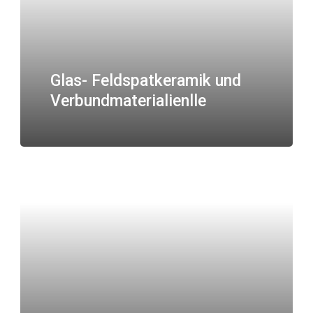
Glas- Feldspatkeramik und
Verbundmaterialienlle