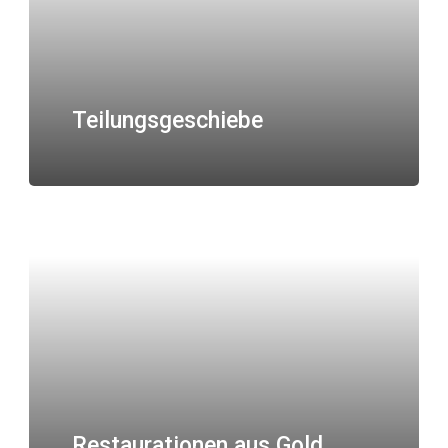
Teilungsgeschiebe
Restaurationen aus Gold