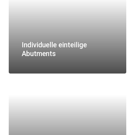
Individuelle einteilige
Abutments