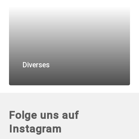
Diverses
Folge uns auf
Instagram