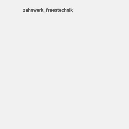
zahnwerk_fraestechnik