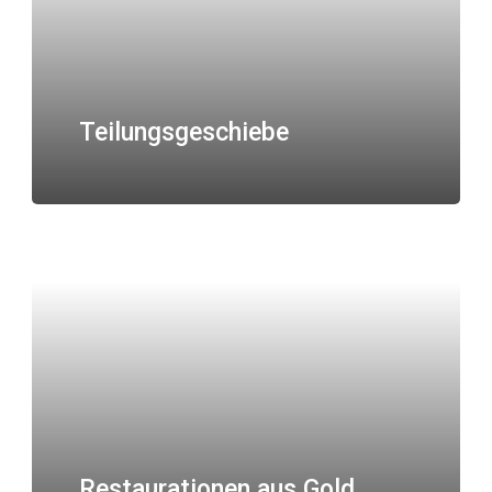
Teilungsgeschiebe
Restaurationen aus Gold