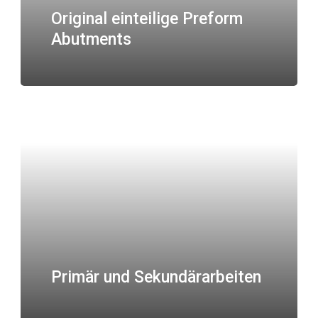
Original einteilige Preform
Abutments
Primär und Sekundärarbeiten