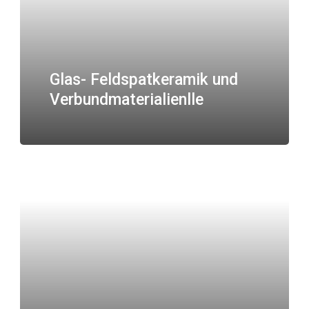
Glas- Feldspatkeramik und
Verbundmaterialienlle