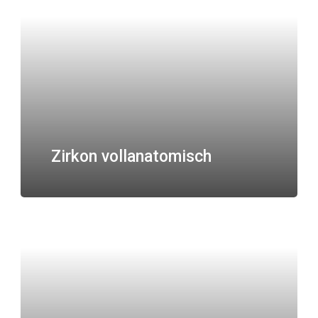
Zirkon vollanatomisch