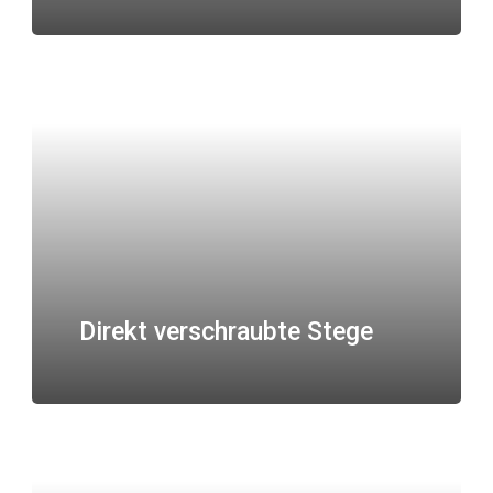
Direkt verschraubte Stege