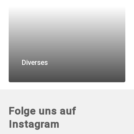
Diverses
Folge uns auf
Instagram