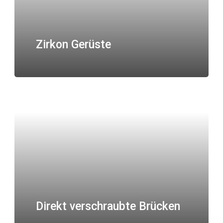
Zirkon Gerüste
Direkt verschraubte Brücken