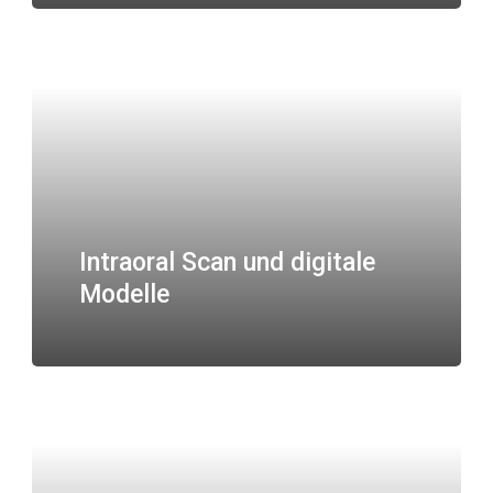
Intraoral Scan und digitale
Modelle