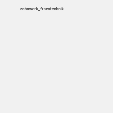
zahnwerk_fraestechnik