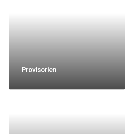
Provisorien