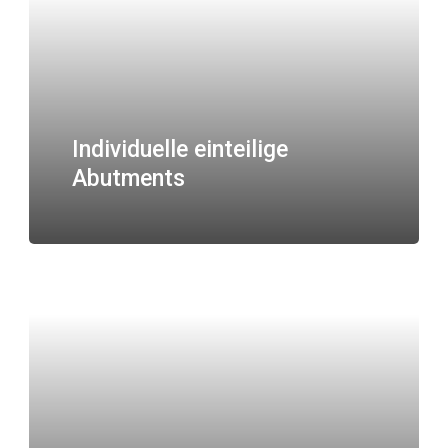
Individuelle einteilige
Abutments