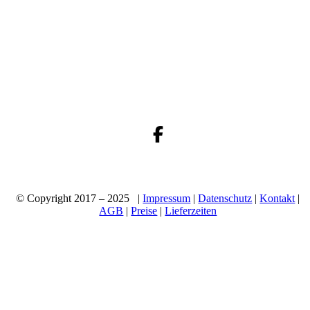
© Copyright 2017 – 2025 |
Impressum
|
Datenschutz
|
Kontakt
|
AGB
|
Preise
|
Lieferzeiten