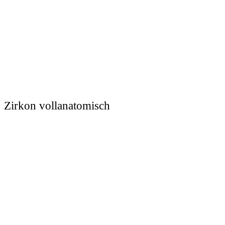
Zirkon vollanatomisch