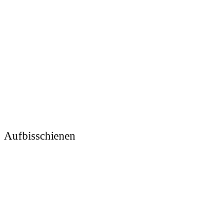
Aufbisschienen