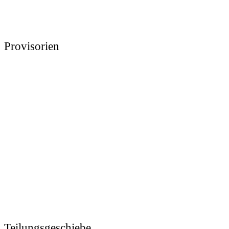
Provisorien
Teilungsgeschiebe