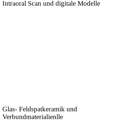
Intraoral Scan und digitale Modelle
Glas- Feldspatkeramik und
Verbundmaterialienlle