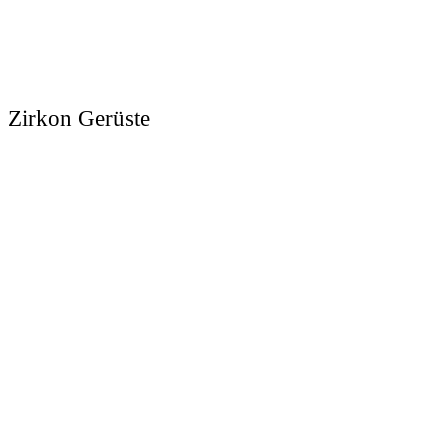
Zirkon Gerüste