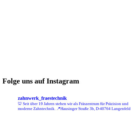
Folge uns auf Instagram
zahnwerk_fraestechnik
🦷 Seit über 19 Jahren stehen wir als Fräszentrum für Präzision und
moderne Zahntechnik.
📍Hausinger Straße 3b, D-40764 Langenfeld