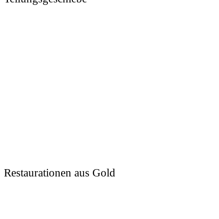
Restaurationen aus Gold