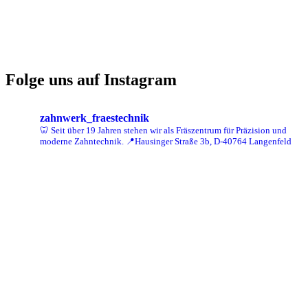
Folge uns auf Instagram
zahnwerk_fraestechnik
🦷 Seit über 19 Jahren stehen wir als Fräszentrum für Präzision und
moderne Zahntechnik.
📍Hausinger Straße 3b, D-40764 Langenfeld