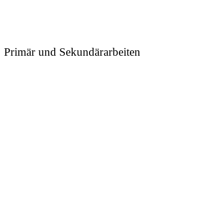
Primär und Sekundärarbeiten