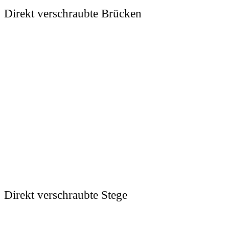
Direkt verschraubte Brücken
Direkt verschraubte Stege