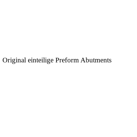
Original einteilige Preform Abutments