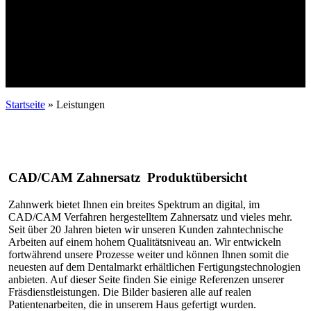
Startseite
»
Leistungen
CAD/CAM Zahnersatz Produktübersicht
Zahnwerk bietet Ihnen ein breites Spektrum an digital, im
CAD/CAM Verfahren hergestelltem Zahnersatz und vieles mehr.
Seit über 20 Jahren bieten wir unseren Kunden zahntechnische
Arbeiten auf einem hohem Qualitätsniveau an. Wir entwickeln
fortwährend unsere Prozesse weiter und können Ihnen somit die
neuesten auf dem Dentalmarkt erhältlichen Fertigungstechnologien
anbieten. Auf dieser Seite finden Sie einige Referenzen unserer
Fräsdienstleistungen. Die Bilder basieren alle auf realen
Patientenarbeiten, die in unserem Haus gefertigt wurden.