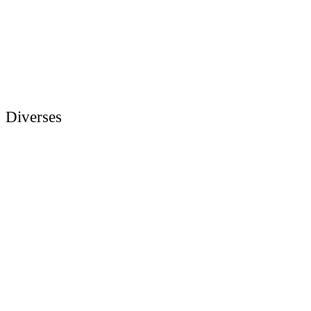
Diverses