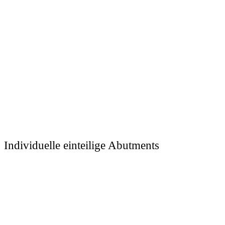
Individuelle einteilige Abutments