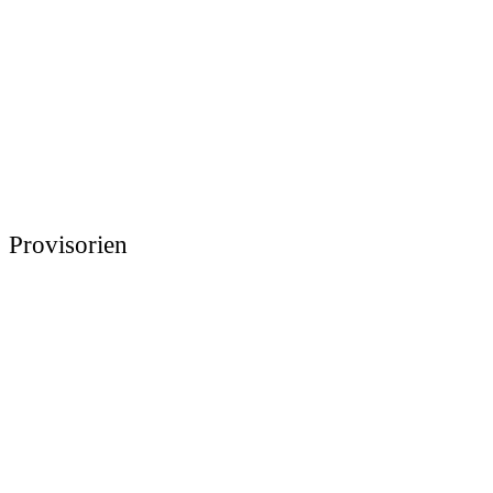
Provisorien