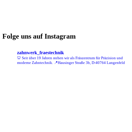
Folge uns auf Instagram
zahnwerk_fraestechnik
🦷 Seit über 19 Jahren stehen wir als Fräszentrum für Präzision und
moderne Zahntechnik.
📍Hausinger Straße 3b, D-40764 Langenfeld