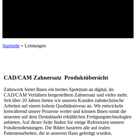
Startseite
»
Leistungen
CAD/CAM Zahnersatz Produktübersicht
Zahnwerk bietet Ihnen ein breites Spektrum an digital, im
CAD/CAM Verfahren hergestelltem Zahnersatz und vieles mehr.
Seit über 20 Jahren bieten wir unseren Kunden zahntechnische
Arbeiten auf einem hohem Qualitätsniveau an. Wir entwickeln
fortwährend unsere Prozesse weiter und können Ihnen somit die
neuesten auf dem Dentalmarkt erhältlichen Fertigungstechnologien
anbieten. Auf dieser Seite finden Sie einige Referenzen unserer
Fräsdienstleistungen. Die Bilder basieren alle auf realen
Patientenarbeiten, die in unserem Haus gefertigt wurden.