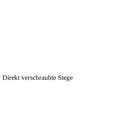
Direkt verschraubte Stege