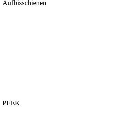
Aufbisschienen
PEEK