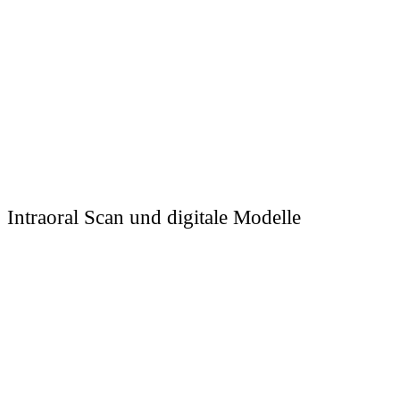
Intraoral Scan und digitale Modelle