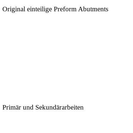
Original einteilige Preform Abutments
Primär und Sekundärarbeiten