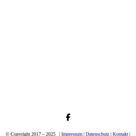
© Copyright 2017 – 2025 |
Impressum
|
Datenschutz
|
Kontakt
|