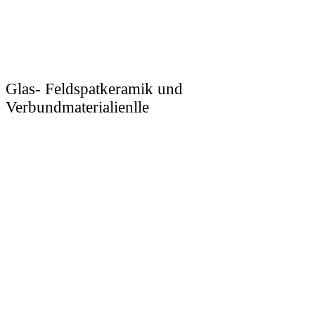
Glas- Feldspatkeramik und
Verbundmaterialienlle