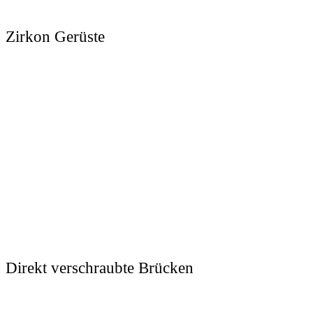
Zirkon Gerüste
Direkt verschraubte Brücken