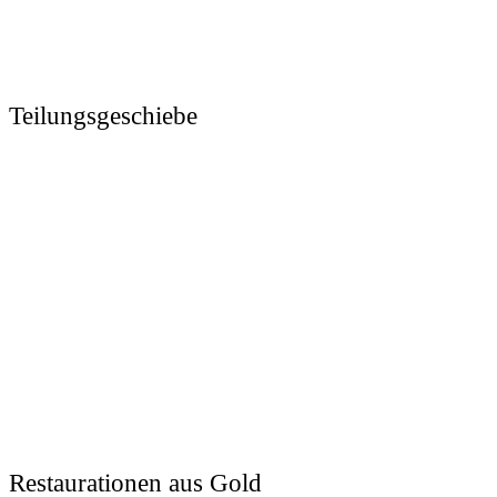
Teilungsgeschiebe
Restaurationen aus Gold