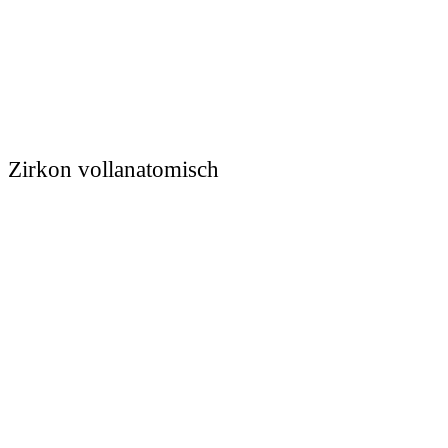
Zirkon vollanatomisch