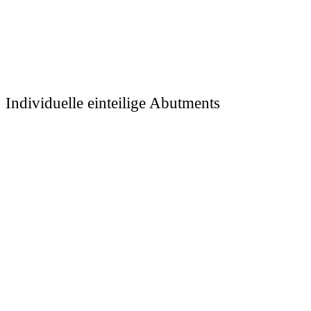
Individuelle einteilige Abutments