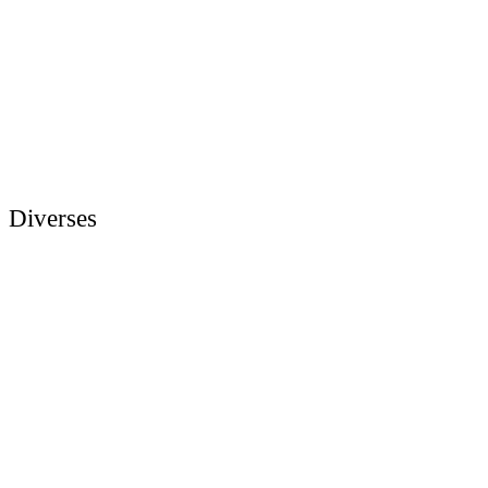
Diverses