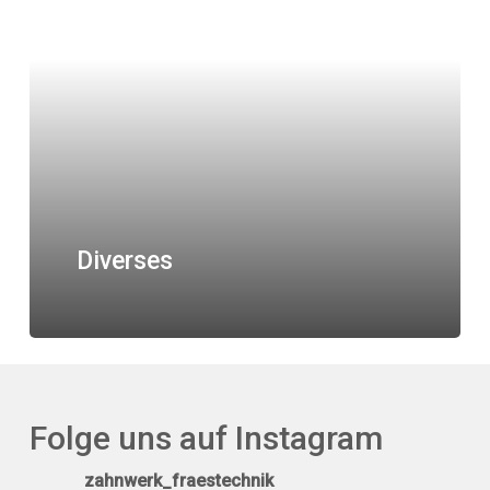
Diverses
Folge uns auf Instagram
zahnwerk_fraestechnik