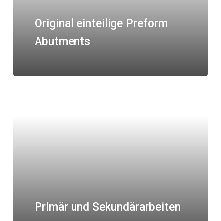
Original einteilige Preform
Abutments
Primär und Sekundärarbeiten