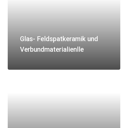
Glas- Feldspatkeramik und
Verbundmaterialienlle