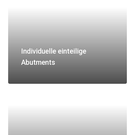
Individuelle einteilige
Abutments