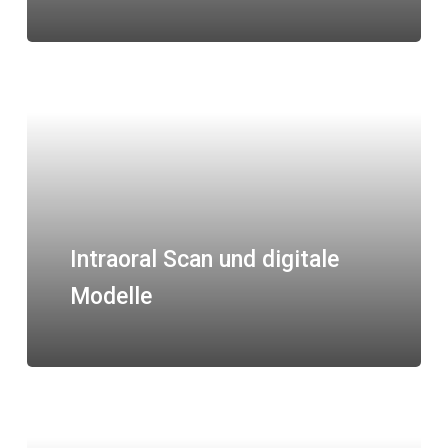
Intraoral Scan und digitale
Modelle