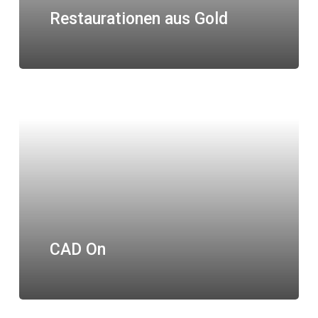
Restaurationen aus Gold
CAD On