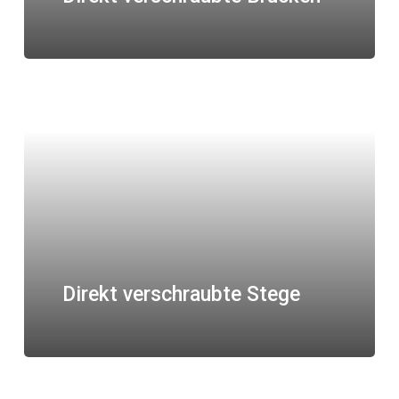
Direkt verschraubte Stege