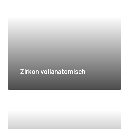
Zirkon vollanatomisch