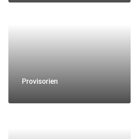
Provisorien