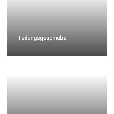
Teilungsgeschiebe