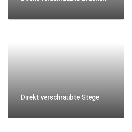
Direkt verschraubte Stege