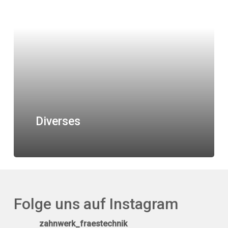
Diverses
Folge uns auf Instagram
zahnwerk_fraestechnik