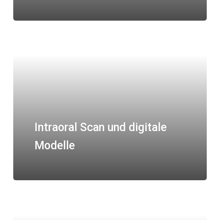
Intraoral Scan und digitale
Modelle