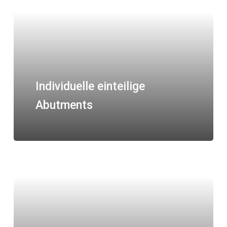
Individuelle einteilige
Abutments