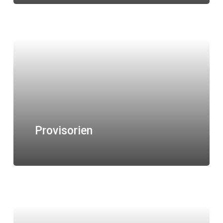
Provisorien