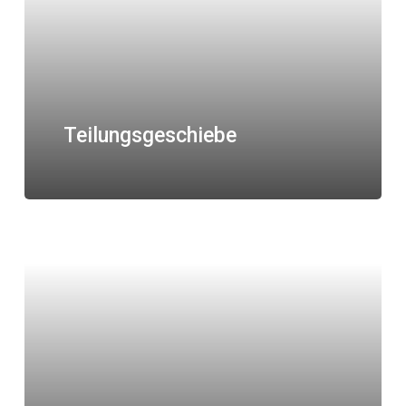
Teilungsgeschiebe