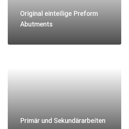
Original einteilige Preform
Abutments
Primär und Sekundärarbeiten