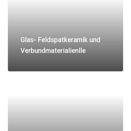
Glas- Feldspatkeramik und
Verbundmaterialienlle