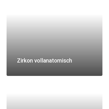
Zirkon vollanatomisch