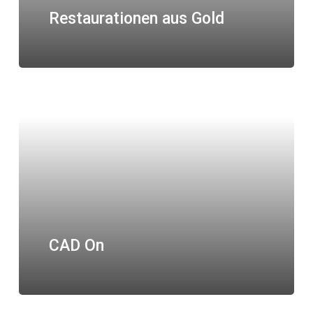
Restaurationen aus Gold
CAD On