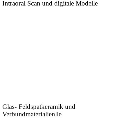
Intraoral Scan und digitale Modelle
Glas- Feldspatkeramik und
Verbundmaterialienlle