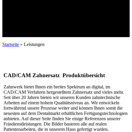
Startseite
»
Leistungen
CAD/CAM Zahnersatz Produktübersicht
Zahnwerk bietet Ihnen ein breites Spektrum an digital, im
CAD/CAM Verfahren hergestelltem Zahnersatz und vieles mehr.
Seit über 20 Jahren bieten wir unseren Kunden zahntechnische
Arbeiten auf einem hohem Qualitätsniveau an. Wir entwickeln
fortwährend unsere Prozesse weiter und können Ihnen somit die
neuesten auf dem Dentalmarkt erhältlichen Fertigungstechnologien
anbieten. Auf dieser Seite finden Sie einige Referenzen unserer
Fräsdienstleistungen. Die Bilder basieren alle auf realen
Patientenarbeiten, die in unserem Haus gefertigt wurden.