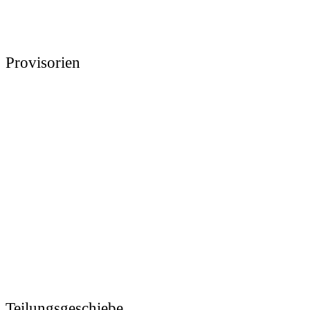
Provisorien
Teilungsgeschiebe