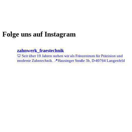
Folge uns auf Instagram
zahnwerk_fraestechnik
🦷 Seit über 19 Jahren stehen wir als Fräszentrum für Präzision und
moderne Zahntechnik.
📍Hausinger Straße 3b, D-40764 Langenfeld