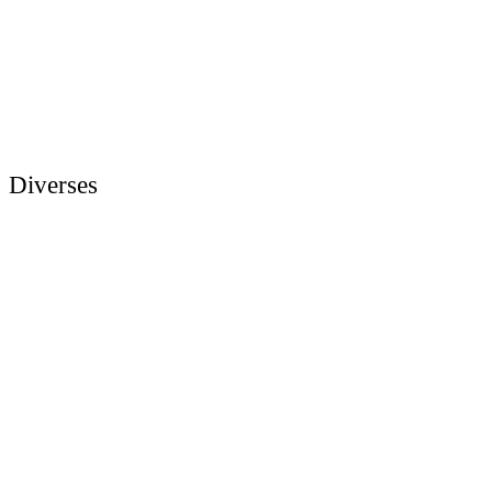
Diverses