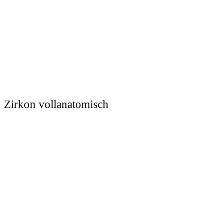
Zirkon vollanatomisch