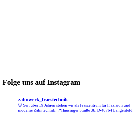
Folge uns auf Instagram
zahnwerk_fraestechnik
🦷 Seit über 19 Jahren stehen wir als Fräszentrum für Präzision und
moderne Zahntechnik.
📍Hausinger Straße 3b, D-40764 Langenfeld