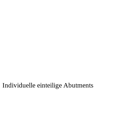
Individuelle einteilige Abutments