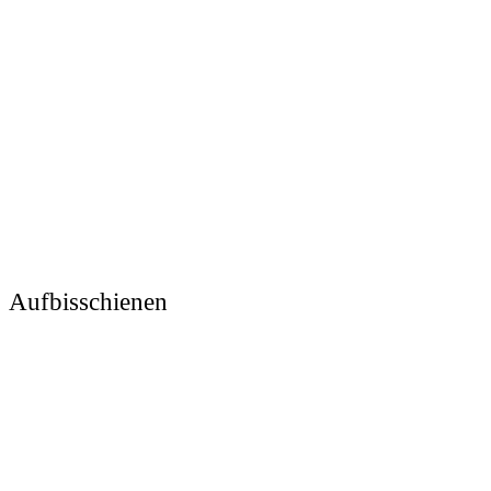
Aufbisschienen