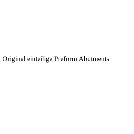
Original einteilige Preform Abutments