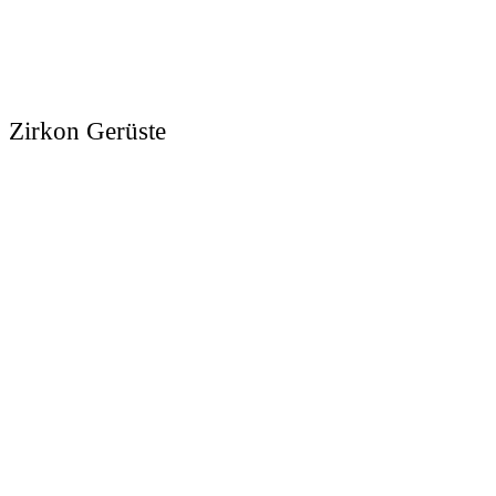
Zirkon Gerüste