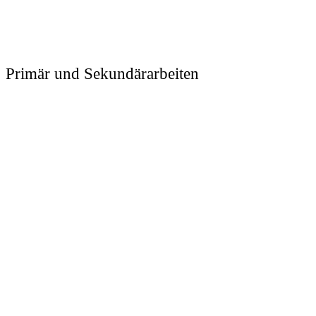
Primär und Sekundärarbeiten