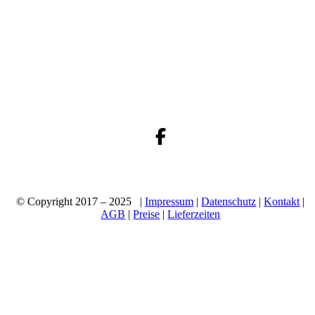
© Copyright 2017 – 2025 |
Impressum
|
Datenschutz
|
Kontakt
|
AGB
|
Preise
|
Lieferzeiten