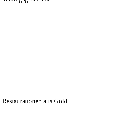
Restaurationen aus Gold