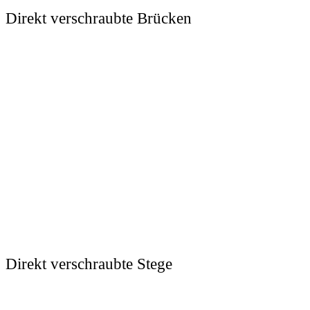
Direkt verschraubte Brücken
Direkt verschraubte Stege