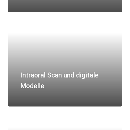
Intraoral Scan und digitale
Modelle