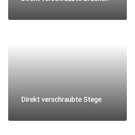
Direkt verschraubte Stege