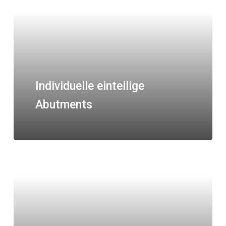
Individuelle einteilige
Abutments