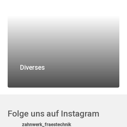
Diverses
Folge uns auf Instagram
zahnwerk_fraestechnik