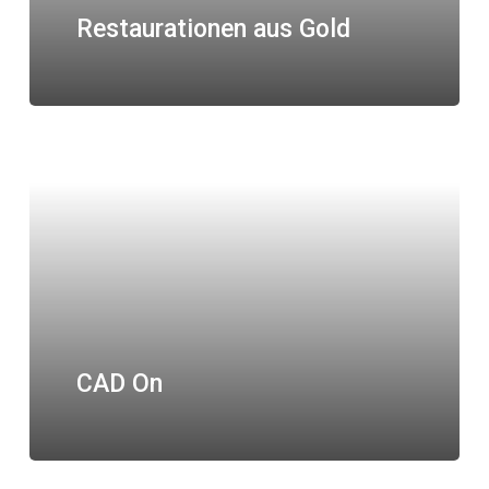
Restaurationen aus Gold
CAD On