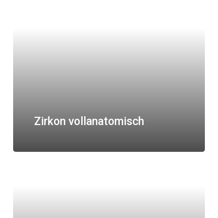
Zirkon vollanatomisch