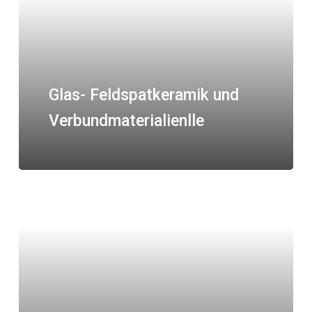
Glas- Feldspatkeramik und
Verbundmaterialienlle