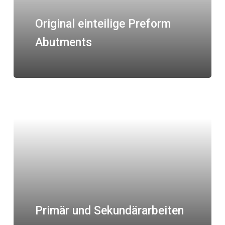
Original einteilige Preform
Abutments
Primär und Sekundärarbeiten