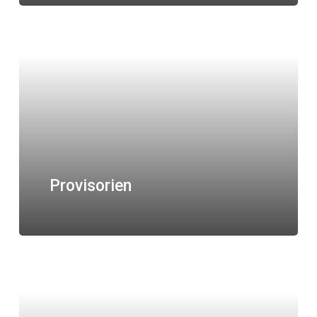
Provisorien