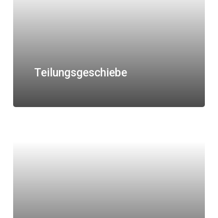
Teilungsgeschiebe