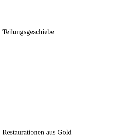
Teilungsgeschiebe
Restaurationen aus Gold