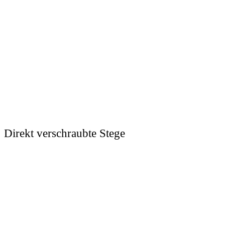
Direkt verschraubte Stege