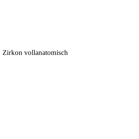
Zirkon vollanatomisch