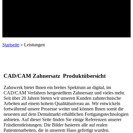
Startseite
»
Leistungen
CAD/CAM Zahnersatz Produktübersicht
Zahnwerk bietet Ihnen ein breites Spektrum an digital, im
CAD/CAM Verfahren hergestelltem Zahnersatz und vieles mehr.
Seit über 20 Jahren bieten wir unseren Kunden zahntechnische
Arbeiten auf einem hohem Qualitätsniveau an. Wir entwickeln
fortwährend unsere Prozesse weiter und können Ihnen somit die
neuesten auf dem Dentalmarkt erhältlichen Fertigungstechnologien
anbieten. Auf dieser Seite finden Sie einige Referenzen unserer
Fräsdienstleistungen. Die Bilder basieren alle auf realen
Patientenarbeiten, die in unserem Haus gefertigt wurden.