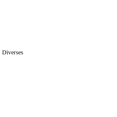
Diverses