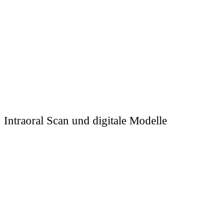
Intraoral Scan und digitale Modelle