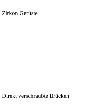
Zirkon Gerüste
Direkt verschraubte Brücken