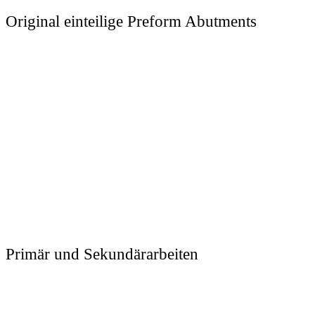
Original einteilige Preform Abutments
Primär und Sekundärarbeiten