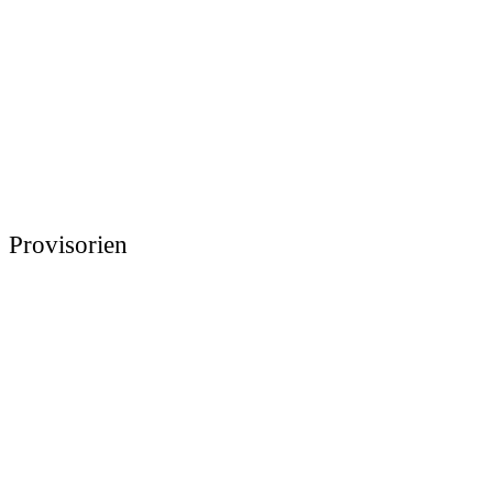
Provisorien