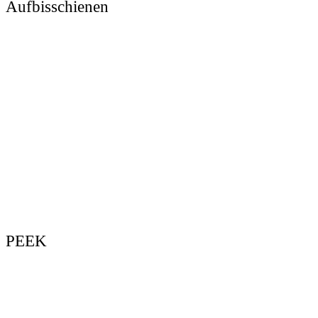
Aufbisschienen
PEEK