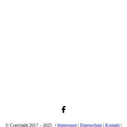
© Copyright 2017 – 2025 |
Impressum
|
Datenschutz
|
Kontakt
|