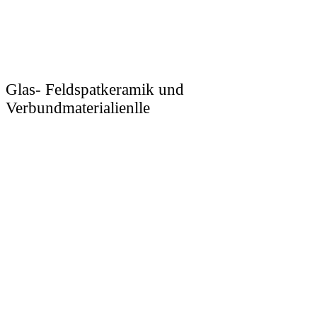
Glas- Feldspatkeramik und
Verbundmaterialienlle