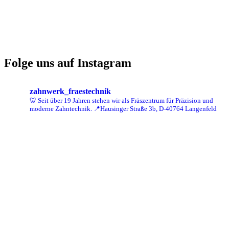
Folge uns auf Instagram
zahnwerk_fraestechnik
🦷 Seit über 19 Jahren stehen wir als Fräszentrum für Präzision und
moderne Zahntechnik.
📍Hausinger Straße 3b, D-40764 Langenfeld