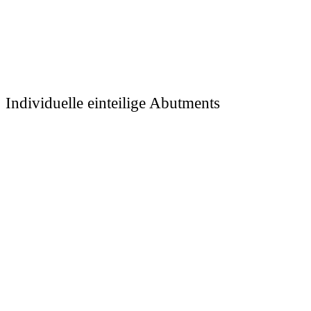
Individuelle einteilige Abutments