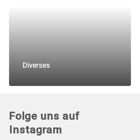
Diverses
Folge uns auf
Instagram