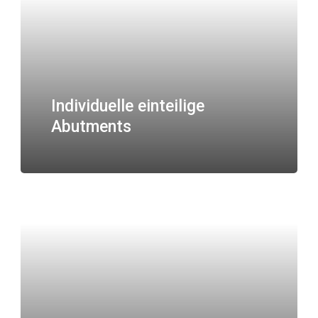
Individuelle einteilige
Abutments