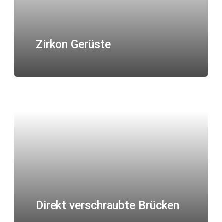
Zirkon Gerüste
Direkt verschraubte Brücken