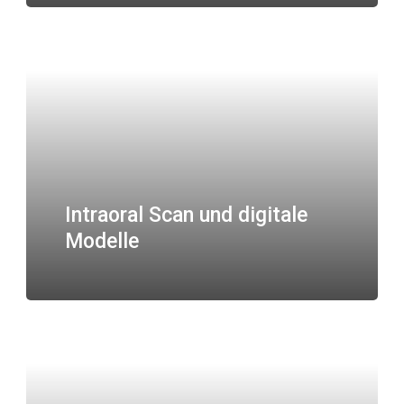
Intraoral Scan und digitale
Modelle