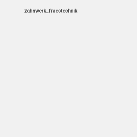
zahnwerk_fraestechnik