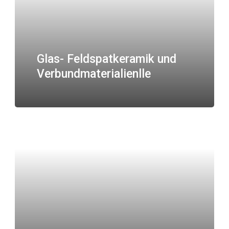
Glas- Feldspatkeramik und
Verbundmaterialienlle