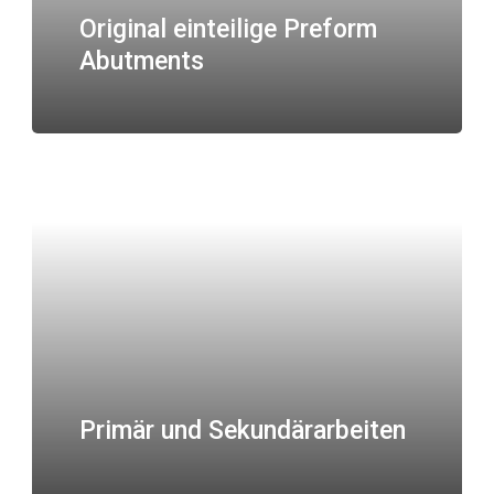
Original einteilige Preform
Abutments
Primär und Sekundärarbeiten