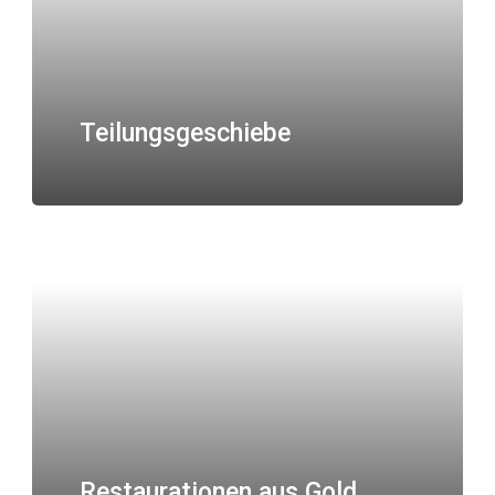
Teilungsgeschiebe
Restaurationen aus Gold