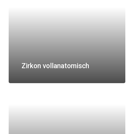
Zirkon vollanatomisch