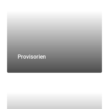
Provisorien