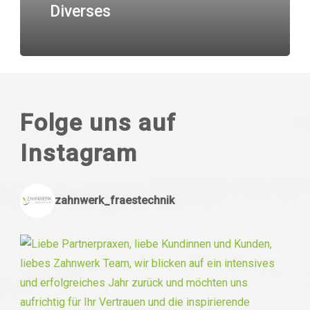
Diverses
Folge uns auf
Instagram
zahnwerk_fraestechnik