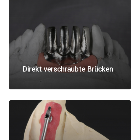
Direkt verschraubte Brücken