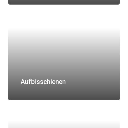
Aufbisschienen