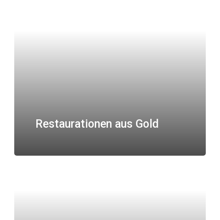
Restaurationen aus Gold