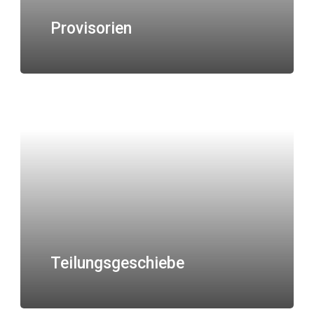
Provisorien
Teilungsgeschiebe