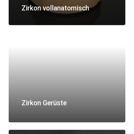
Zirkon vollanatomisch
Zirkon Gerüste