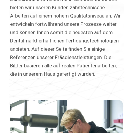
bieten wir unseren Kunden zahntechnische
Arbeiten auf einem hohem Qualitätsniveau an. Wir
entwickeln fortwährend unsere Prozesse weiter
und können Ihnen somit die neuesten auf dem
Dentalmarkt erhältlichen Fertigungstechnologien
anbieten. Auf dieser Seite finden Sie einige
Referenzen unserer Fräsdienstleistungen. Die
Bilder basieren alle auf realen Patientenarbeiten,
die in unserem Haus gefertigt wurden.