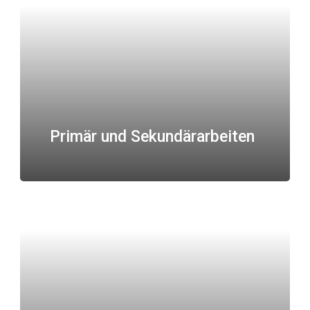
Primär und Sekundärarbeiten