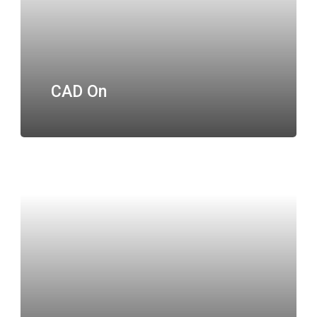
CAD On