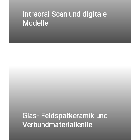
Intraoral Scan und digitale
Modelle
Glas- Feldspatkeramik und
Verbundmaterialienlle