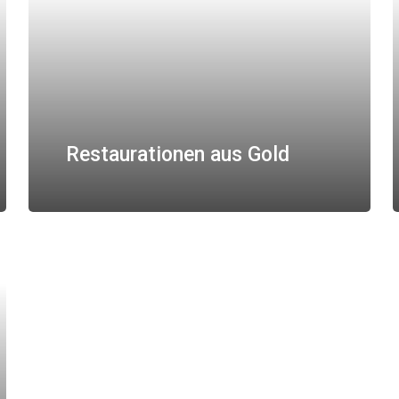
Restaurationen aus Gold