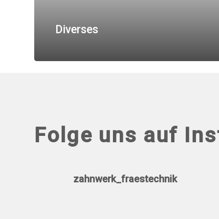
Diverses
Folge uns auf In
zahnwerk_fraestechnik