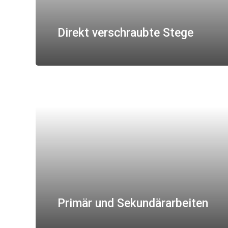
Direkt verschraubte Stege
Primär und Sekundärarbeiten