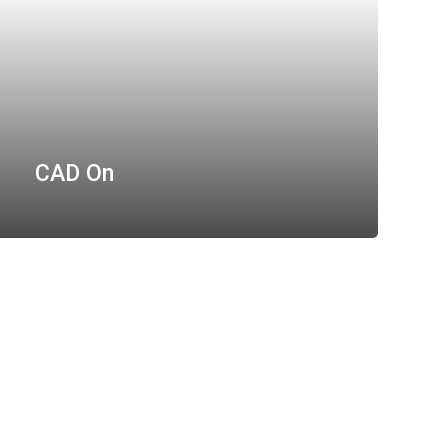
CAD On