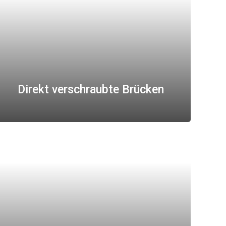
Direkt verschraubte Brücken