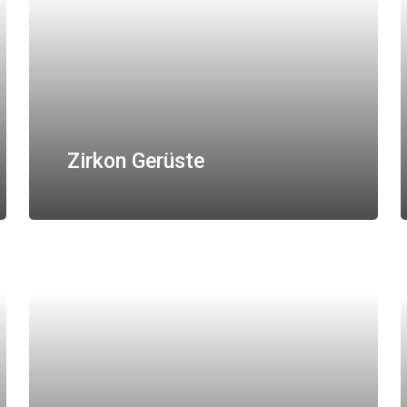
Zirkon Gerüste