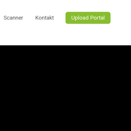
Scanner
Kontakt
Upload Portal