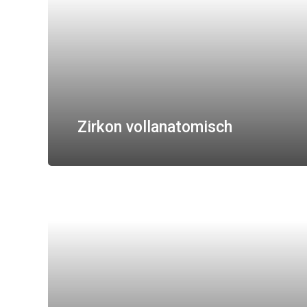
Zirkon vollanatomisch