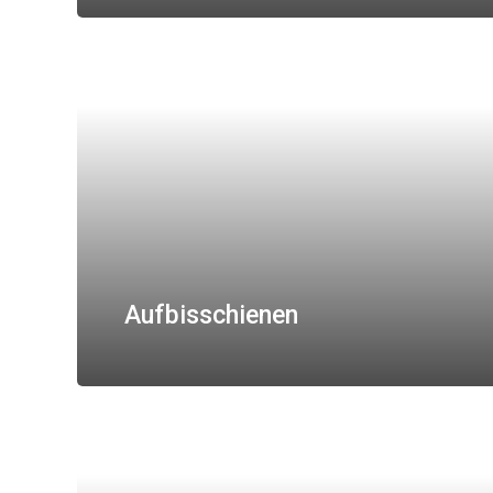
Aufbisschienen