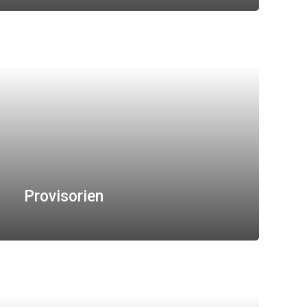
Provisorien