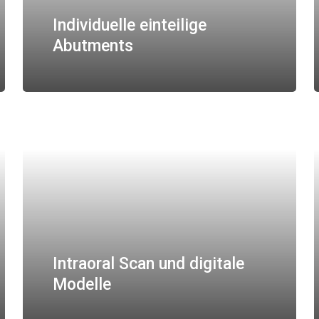
Individuelle einteilige
Abutments
Intraoral Scan und digitale
Modelle