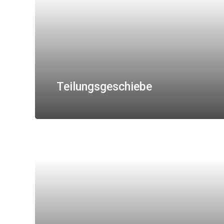
Teilungsgeschiebe