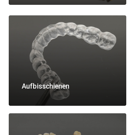
Aufbisschienen