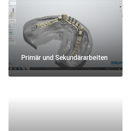
Primär und Sekundärarbeiten