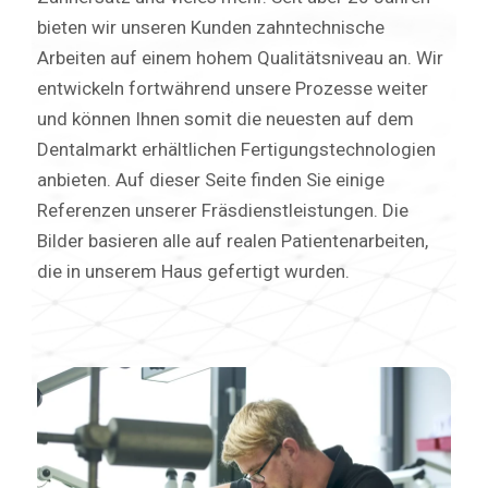
bieten wir unseren Kunden zahntechnische
Arbeiten auf einem hohem Qualitätsniveau an. Wir
entwickeln fortwährend unsere Prozesse weiter
und können Ihnen somit die neuesten auf dem
Dentalmarkt erhältlichen Fertigungstechnologien
anbieten. Auf dieser Seite finden Sie einige
Referenzen unserer Fräsdienstleistungen. Die
Bilder basieren alle auf realen Patientenarbeiten,
die in unserem Haus gefertigt wurden.