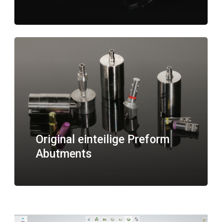
Original einteilige Preform
Abutments