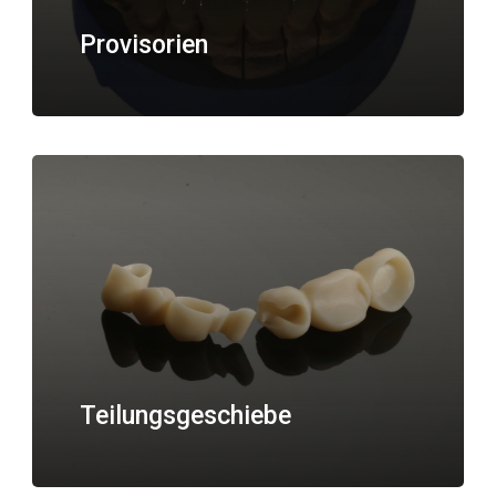
Provisorien
Teilungsgeschiebe