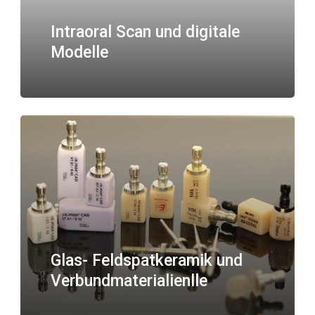
Intraoral Scan und digitale
Modelle
Glas- Feldspatkeramik und
Verbundmaterialienlle