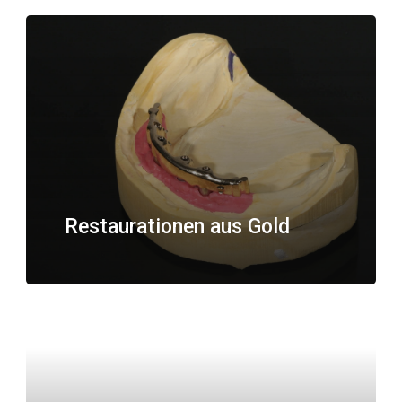
Restaurationen aus Gold