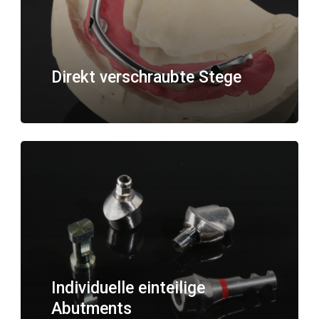
Direkt verschraubte Stege
Individuelle einteilige
Abutments