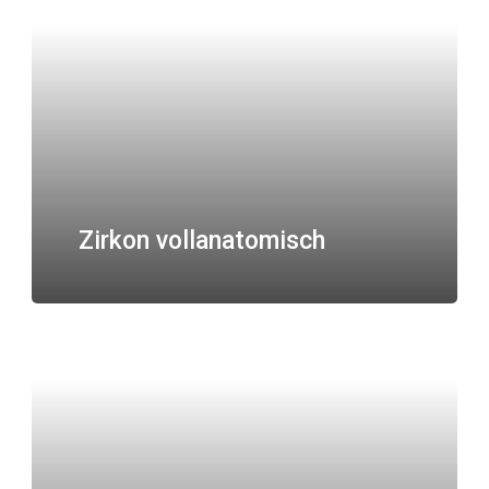
Zirkon vollanatomisch