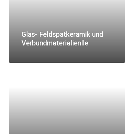
Glas- Feldspatkeramik und
Verbundmaterialienlle