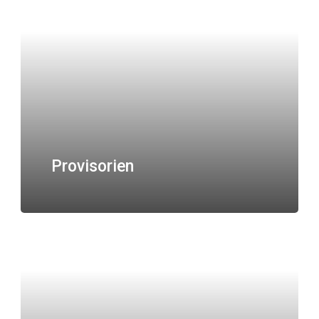
Provisorien