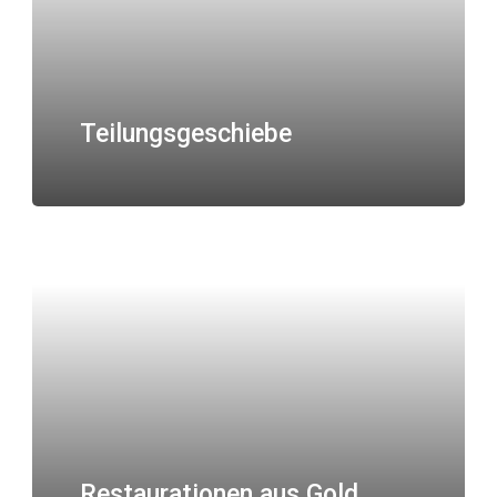
Teilungsgeschiebe
Restaurationen aus Gold