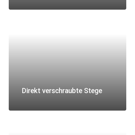
Direkt verschraubte Stege