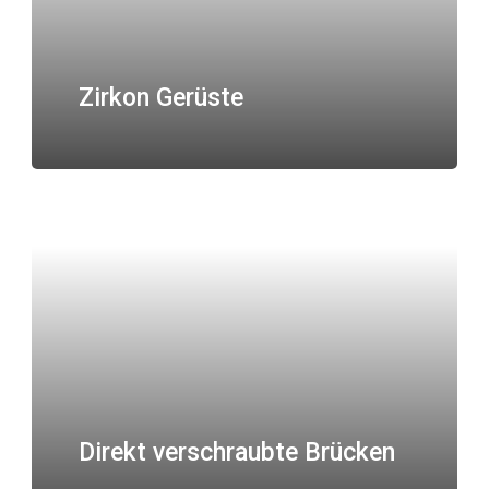
Zirkon Gerüste
Direkt verschraubte Brücken