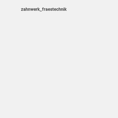
zahnwerk_fraestechnik