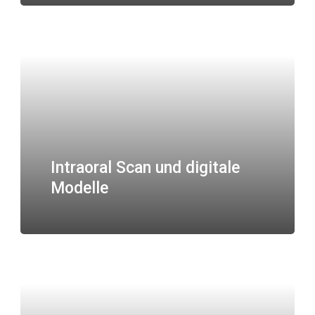
Intraoral Scan und digitale
Modelle