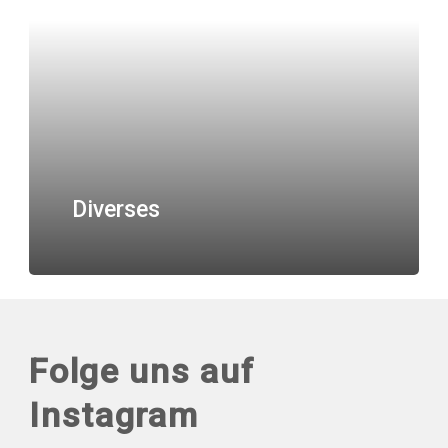
Diverses
Folge uns auf
Instagram