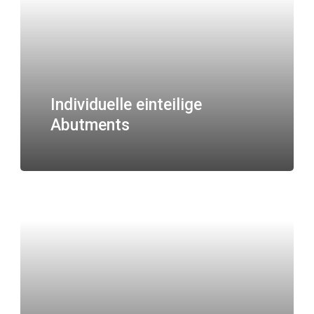
Individuelle einteilige
Abutments