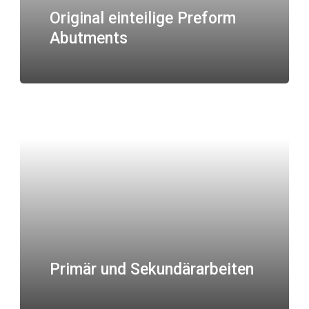
Original einteilige Preform
Abutments
Primär und Sekundärarbeiten