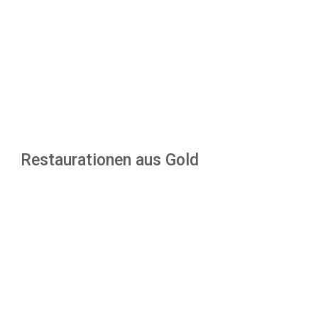
Restaurationen aus Gold