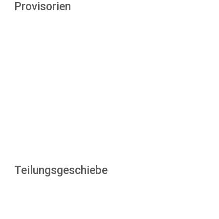
Provisorien
Teilungsgeschiebe