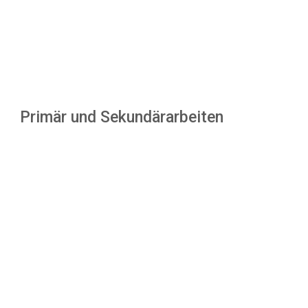
Primär und Sekundärarbeiten