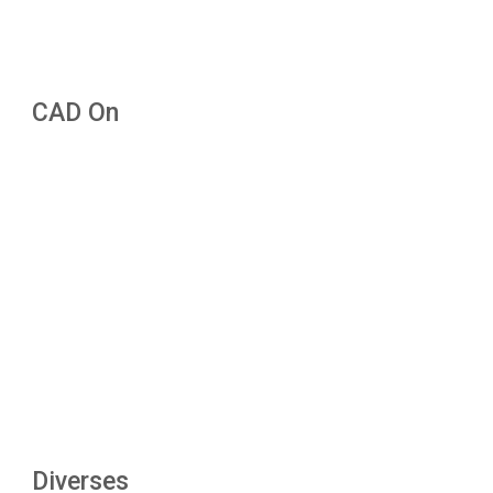
CAD On
Diverses