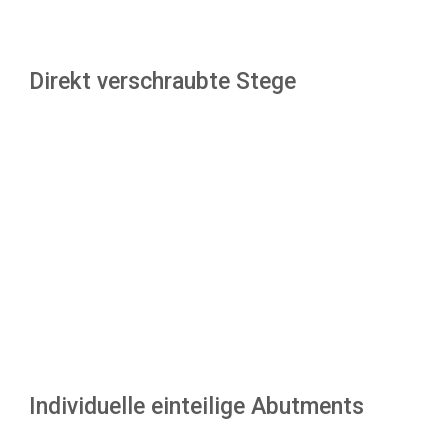
Direkt verschraubte Stege
Individuelle einteilige Abutments