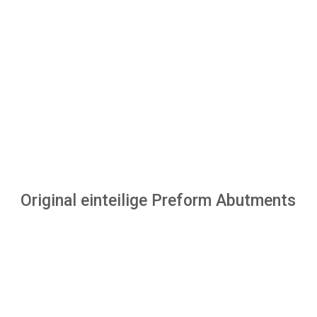
Original einteilige Preform Abutments