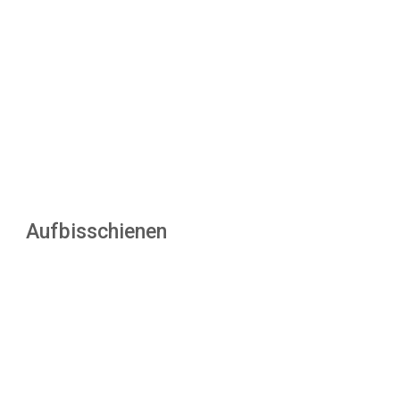
Aufbisschienen