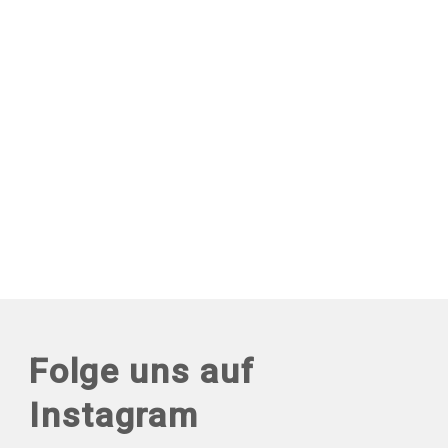
Folge uns auf
Instagram