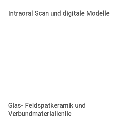
Intraoral Scan und digitale Modelle
Glas- Feldspatkeramik und
Verbundmaterialienlle