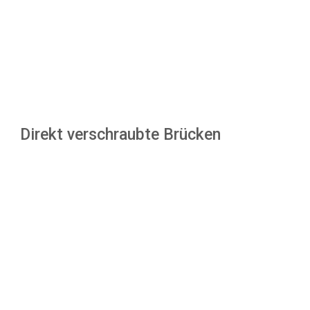
Direkt verschraubte Brücken