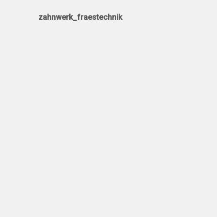
zahnwerk_fraestechnik