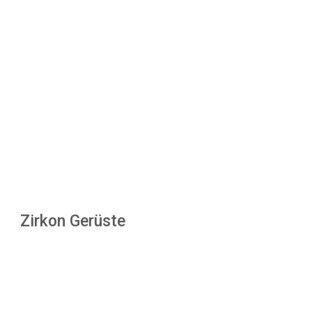
Zirkon Gerüste