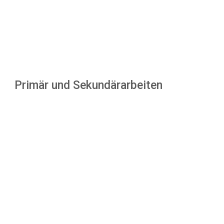
Primär und Sekundärarbeiten