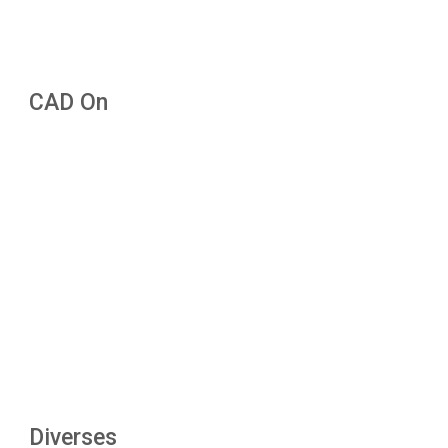
CAD On
Diverses