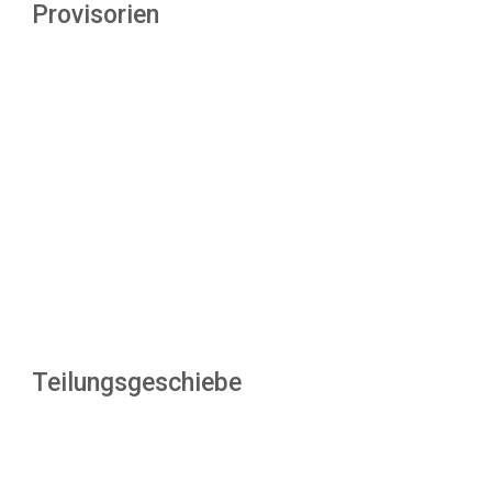
Provisorien
Teilungsgeschiebe