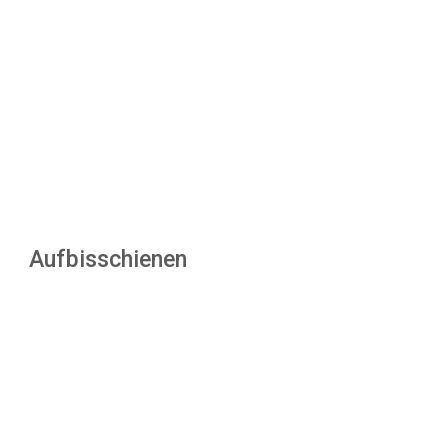
Aufbisschienen