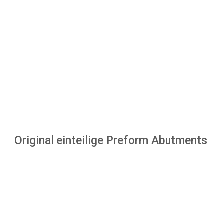
Original einteilige Preform Abutments