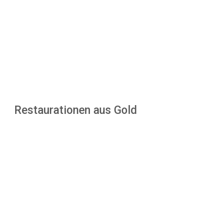
Restaurationen aus Gold