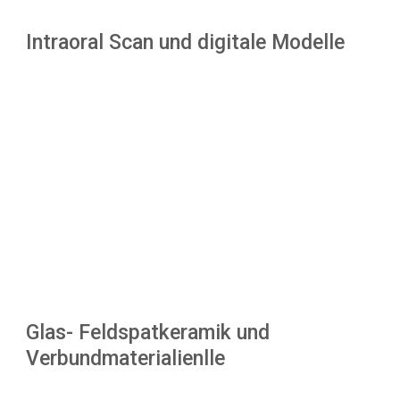
Intraoral Scan und digitale Modelle
Glas- Feldspatkeramik und
Verbundmaterialienlle