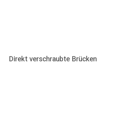
Direkt verschraubte Brücken