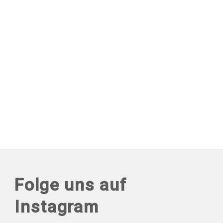
Folge uns auf
Instagram