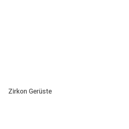
Zirkon Gerüste