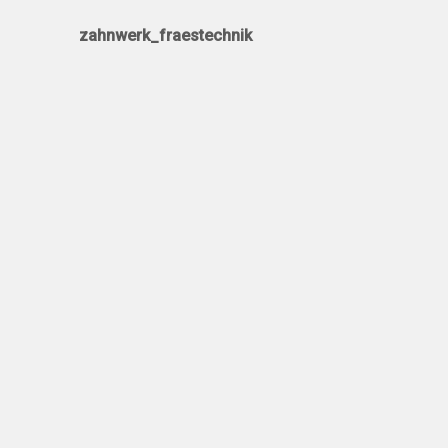
zahnwerk_fraestechnik