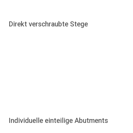
Direkt verschraubte Stege
Individuelle einteilige Abutments