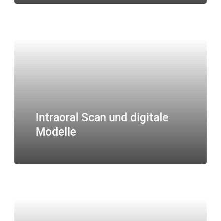
Intraoral Scan und digitale
Modelle