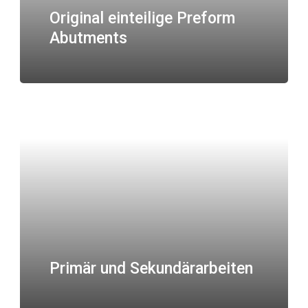
Original einteilige Preform
Abutments
Primär und Sekundärarbeiten