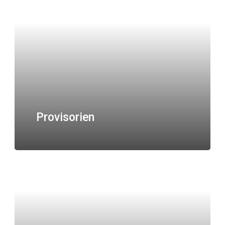
Provisorien