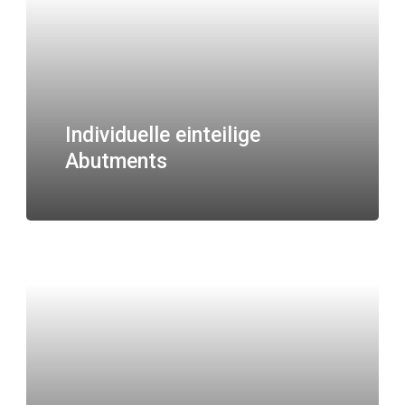
Individuelle einteilige
Abutments