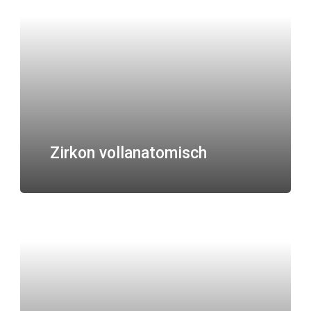
Zirkon vollanatomisch