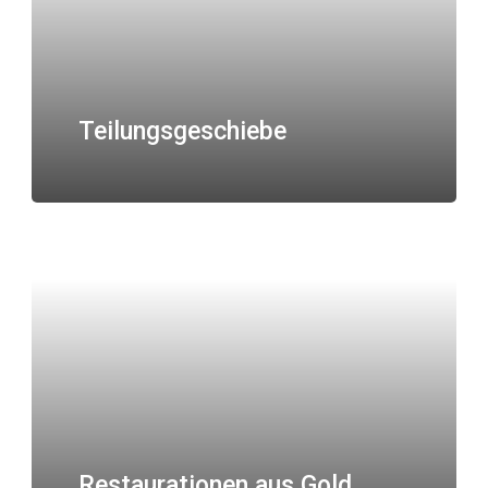
Teilungsgeschiebe
Restaurationen aus Gold