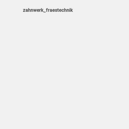
zahnwerk_fraestechnik