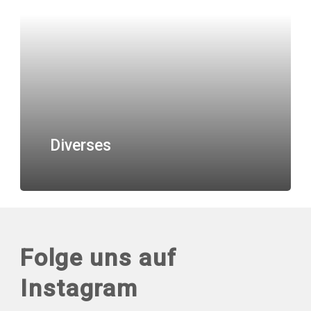
Diverses
Folge uns auf
Instagram