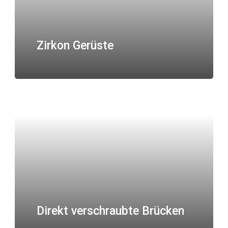
Zirkon Gerüste
Direkt verschraubte Brücken