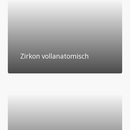
Zirkon vollanatomisch