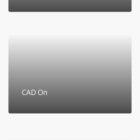
CAD On