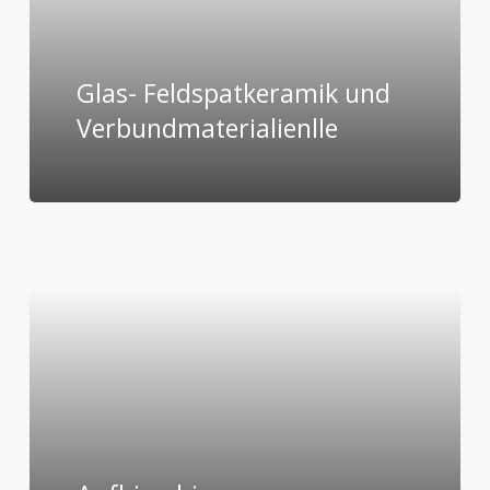
Glas- Feldspatkeramik und
Verbundmaterialienlle