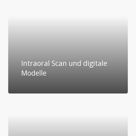
Intraoral Scan und digitale
Modelle