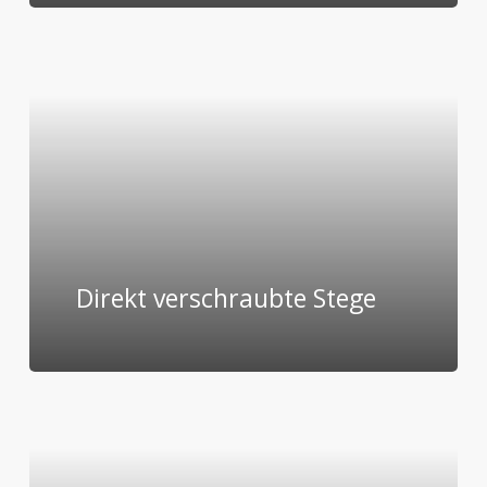
Direkt verschraubte Stege