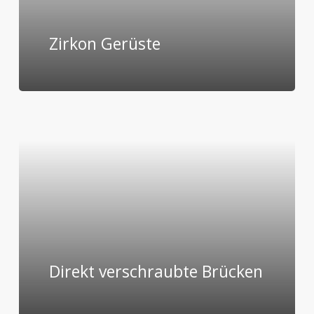
Zirkon Gerüste
Direkt verschraubte Brücken