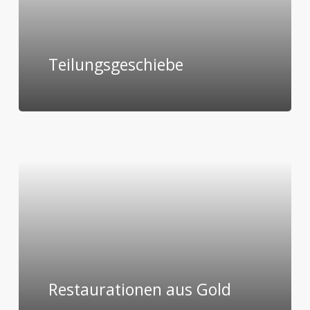
Teilungsgeschiebe
Restaurationen aus Gold