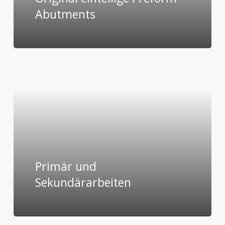
Abutments
Primär und
Sekundärarbeiten