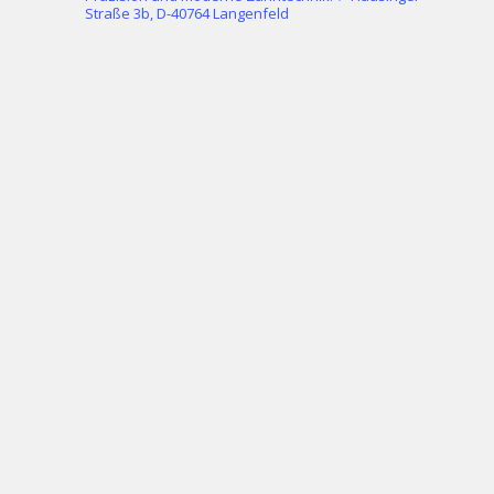
Straße 3b, D-40764 Langenfeld