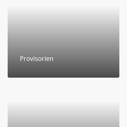
Provisorien