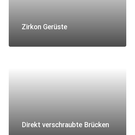
Zirkon Gerüste
Direkt verschraubte Brücken