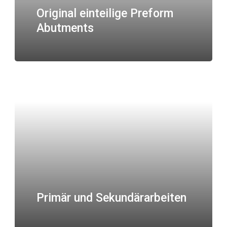
Original einteilige Preform
Abutments
Primär und Sekundärarbeiten