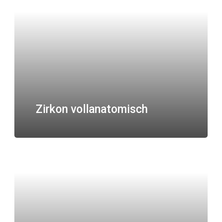
Zirkon vollanatomisch