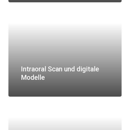
Intraoral Scan und digitale
Modelle