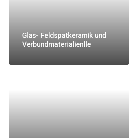
Glas- Feldspatkeramik und
Verbundmaterialienlle