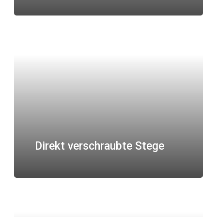
Direkt verschraubte Stege