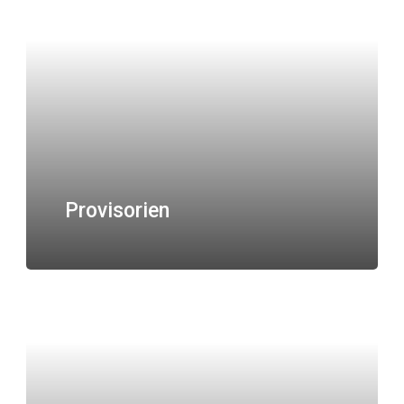
Provisorien