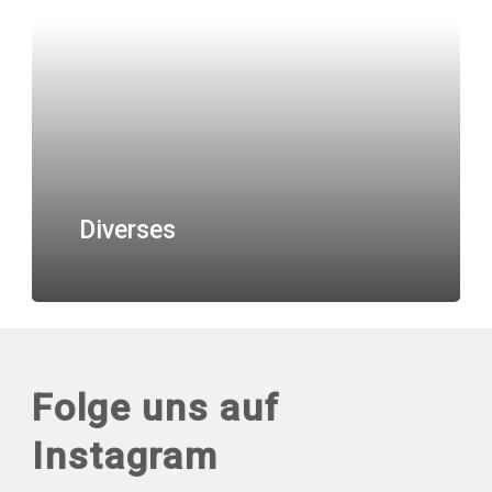
Diverses
Folge uns auf
Instagram