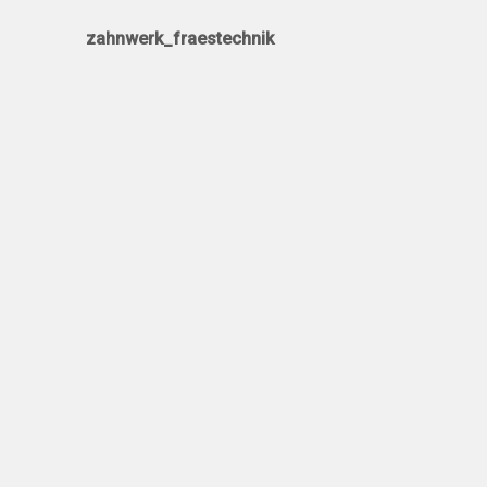
zahnwerk_fraestechnik