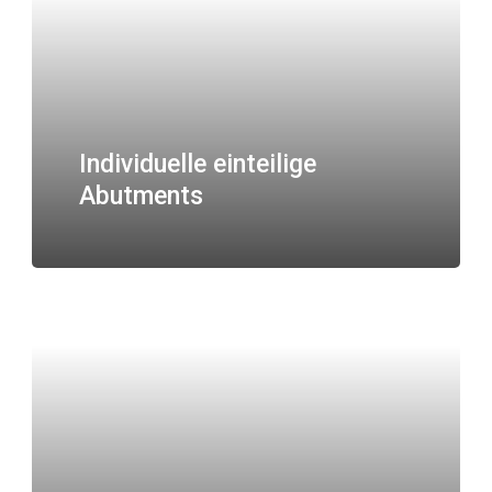
Individuelle einteilige
Abutments