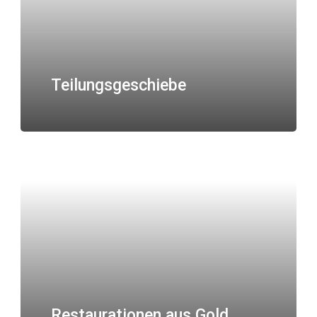
Teilungsgeschiebe
Restaurationen aus Gold