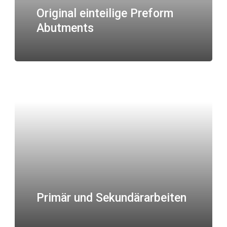
Original einteilige Preform
Abutments
Primär und Sekundärarbeiten