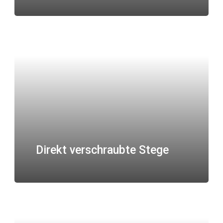
Direkt verschraubte Stege