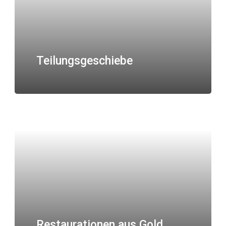
Teilungsgeschiebe
Restaurationen aus Gold