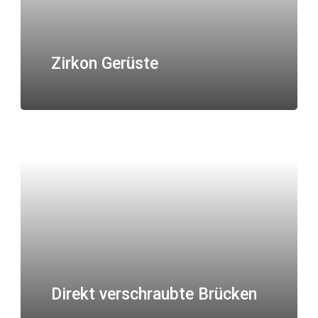
Zirkon Gerüste
Direkt verschraubte Brücken