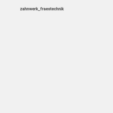
zahnwerk_fraestechnik