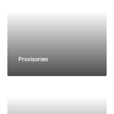
Provisorien