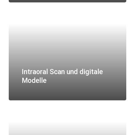
Intraoral Scan und digitale
Modelle