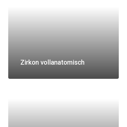
Zirkon vollanatomisch