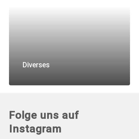
Diverses
Folge uns auf
Instagram