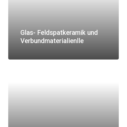
Glas- Feldspatkeramik und
Verbundmaterialienlle