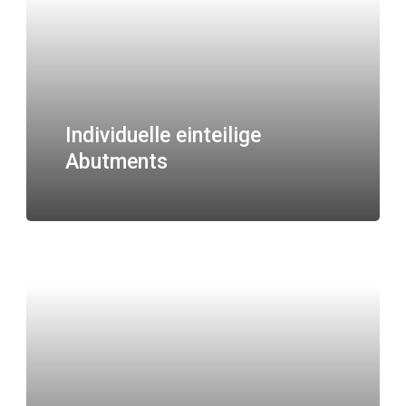
Individuelle einteilige
Abutments